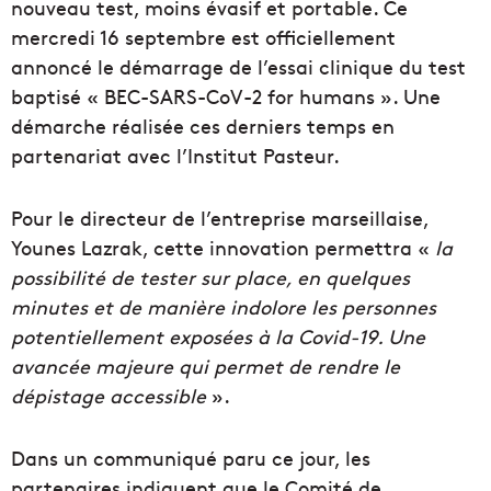
nouveau test, moins évasif et portable. Ce
mercredi 16 septembre est officiellement
annoncé le démarrage de l’essai clinique du test
baptisé « BEC-SARS-CoV-2 for humans ». Une
démarche réalisée ces derniers temps en
partenariat avec l’Institut Pasteur.
Pour le directeur de l’entreprise marseillaise,
Younes Lazrak, cette innovation permettra «
la
possibilité de tester sur place, en quelques
minutes et de manière indolore les personnes
potentiellement exposées à la Covid-19. Une
avancée majeure qui permet de rendre le
dépistage accessible
».
Dans un communiqué paru ce jour, les
partenaires indiquent que le Comité de