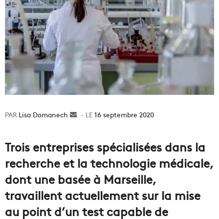
Lisa Domanech
Envoyer
16 septembre 2020
un
courriel
Trois entreprises spécialisées dans la
recherche et la technologie médicale,
dont une basée à Marseille,
travaillent actuellement sur la mise
au point d’un test capable de