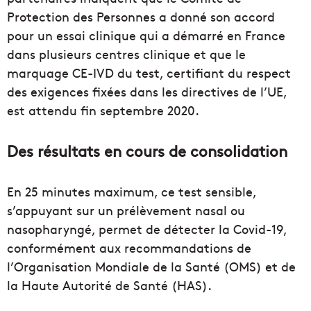
Protection des Personnes a donné son accord
pour un essai clinique qui a démarré en France
dans plusieurs centres clinique et que le
marquage CE-IVD du test, certifiant du respect
des exigences fixées dans les directives de l’UE,
est attendu fin septembre 2020.
Des résultats en cours de consolidation
En 25 minutes maximum, ce test sensible,
s’appuyant sur un prélèvement nasal ou
nasopharyngé, permet de détecter la Covid-19,
conformément aux recommandations de
l’Organisation Mondiale de la Santé (OMS) et de
la Haute Autorité de Santé (HAS).