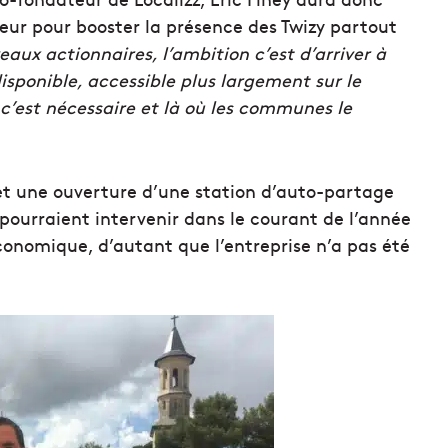
eur pour booster la présence des Twizy partout
eaux actionnaires, l’ambition c’est d’arriver à
disponible, accessible plus largement sur le
où c’est nécessaire et là où les communes le
, et une ouverture d’une station d’auto-partage
s pourraient intervenir dans le courant de l’année
conomique, d’autant que l’entreprise n’a pas été