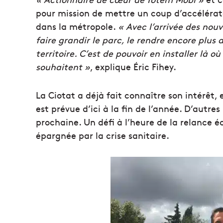
pour mission de mettre un coup d’accélérat
dans la métropole.
« Avec l’arrivée des nouv
faire grandir le parc, le rendre encore plus 
territoire. C’est de pouvoir en installer là 
souhaitent »
, explique Éric Fihey.
La Ciotat a déjà fait connaître son intérêt
est prévue d’ici à la fin de l’année. D’autre
prochaine. Un défi à l’heure de la relance é
épargnée par la crise sanitaire.