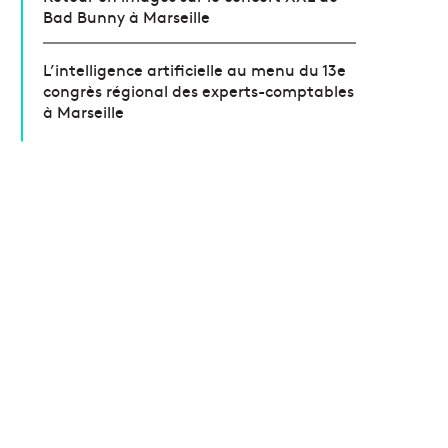
Bad Bunny à Marseille
L’intelligence artificielle au menu du 13e
congrès régional des experts-comptables
à Marseille