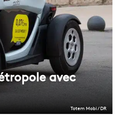
étropole avec
Totem Mobi / DR