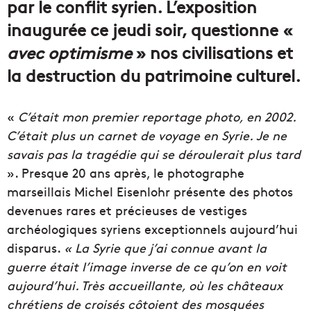
par le conflit syrien. L’exposition
inaugurée ce jeudi soir, questionne «
avec optimisme
» nos civilisations et
la destruction du patrimoine culturel.
«
C’était mon premier reportage photo, en 2002.
C’était plus un carnet de voyage en Syrie. Je ne
savais pas la tragédie qui se déroulerait plus tard
». Presque 20 ans après, le photographe
marseillais Michel Eisenlohr présente des photos
devenues rares et précieuses de vestiges
archéologiques syriens exceptionnels aujourd’hui
disparus.
« La Syrie que j’ai connue avant la
guerre était l’image inverse de ce qu’on en voit
aujourd’hui. Très accueillante, où les châteaux
chrétiens de croisés côtoient des mosquées