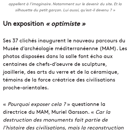
appellent à l’imaginaire. Notamment sur le devenir du site. Et la
silhouette du petit garçon. Lui aussi, qu’est-il devenu ?
»
Un exposition
« optimiste »
Ses 37 clichés inaugurent le nouveau parcours du
Musée d’archéologie méditerranéenne (MAM). Les
photos disposées dans la salle font écho aux
centaines de chefs-d’oeuvre de sculpture,
joaillerie, des arts du verre et de la céramique,
témoins de la force créatrice des civilisations
proche-orientales.
«
Pourquoi exposer cela ?
» questionne la
directrice du MAM, Muriel Garsson. «
Car la
destruction des monuments fait partie de
l’histoire des civilisations, mais la reconstruction