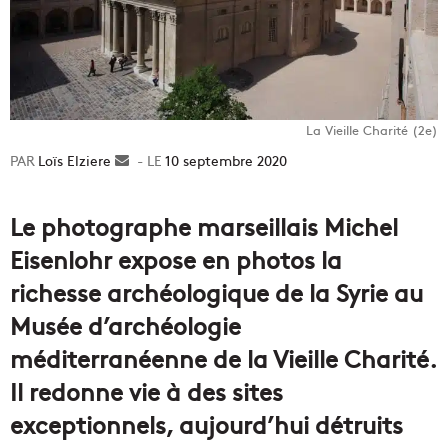
La Vieille Charité (2e)
Loïs Elziere
Envoyer
10 septembre 2020
un
courriel
Le photographe marseillais Michel
Eisenlohr expose en photos la
richesse archéologique de la Syrie au
Musée d’archéologie
méditerranéenne de la Vieille Charité.
Il redonne vie à des sites
exceptionnels, aujourd’hui détruits