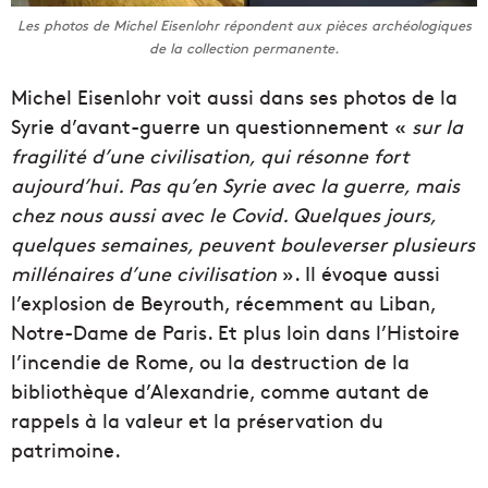
Les photos de Michel Eisenlohr répondent aux pièces archéologiques
de la collection permanente.
Michel Eisenlohr voit aussi dans ses photos de la
Syrie d’avant-guerre un questionnement «
sur la
fragilité d’une civilisation, qui résonne fort
aujourd’hui. Pas qu’en Syrie avec la guerre, mais
chez nous aussi avec le Covid. Quelques jours,
quelques semaines, peuvent bouleverser plusieurs
millénaires d’une civilisation
». Il évoque aussi
l’explosion de Beyrouth, récemment au Liban,
Notre-Dame de Paris. Et plus loin dans l’Histoire
l’incendie de Rome, ou la destruction de la
bibliothèque d’Alexandrie, comme autant de
rappels à la valeur et la préservation du
patrimoine.