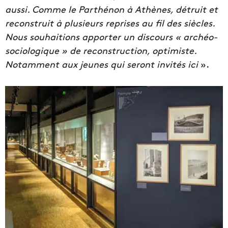
aussi. Comme le Parthénon à Athènes, détruit et
reconstruit à plusieurs reprises au fil des siècles.
Nous souhaitions apporter un discours « archéo-
sociologique » de reconstruction, optimiste.
Notamment aux jeunes qui seront invités ici
».