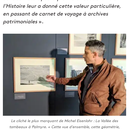
l’Histoire leur a donné cette valeur particulière,
en passant de carnet de voyage à archives
patrimoniales
».
Le cliché le plus marquant de Michel Eisenlohr : La Vallée des
tombeaux à Palmyre. «
Cette vue d’ensemble, cette géométrie,