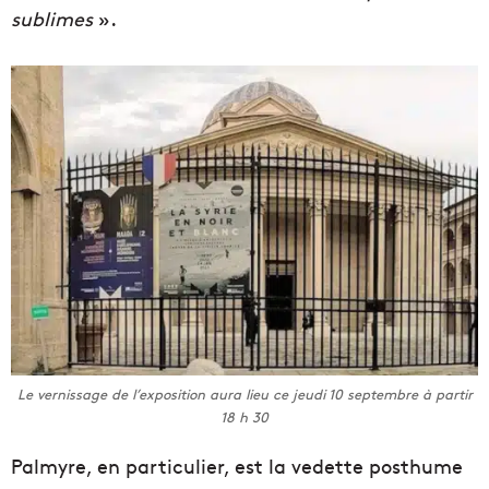
sublimes
».
Le vernissage de l’exposition aura lieu ce jeudi 10 septembre à partir
18 h 30
Palmyre, en particulier, est la vedette posthume