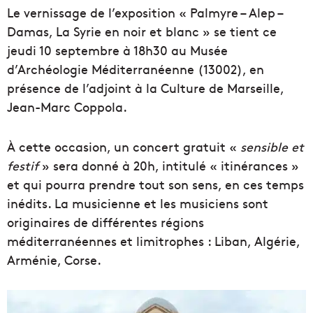
Le vernissage de l’exposition « Palmyre – Alep –
Damas, La Syrie en noir et blanc » se tient ce
jeudi 10 septembre à 18h30 au Musée
d’Archéologie Méditerranéenne (13002), en
présence de l’adjoint à la Culture de Marseille,
Jean-Marc Coppola.
À cette occasion, un concert gratuit «
sensible et
festif
» sera donné à 20h, intitulé « itinérances »
et qui pourra prendre tout son sens, en ces temps
inédits. La musicienne et les musiciens sont
originaires de différentes régions
méditerranéennes et limitrophes : Liban, Algérie,
Arménie, Corse.