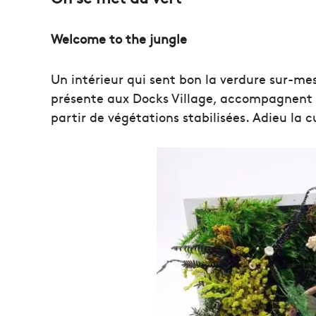
Welcome to the jungle
Un intérieur qui sent bon la verdure sur-me
présente aux Docks Village, accompagnent le
partir de végétations stabilisées. Adieu la c