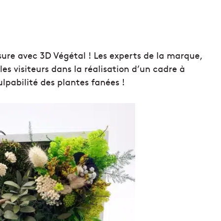
sure avec 3D Végétal ! Les experts de la marque,
s visiteurs dans la réalisation d’un cadre à
ulpabilité des plantes fanées !