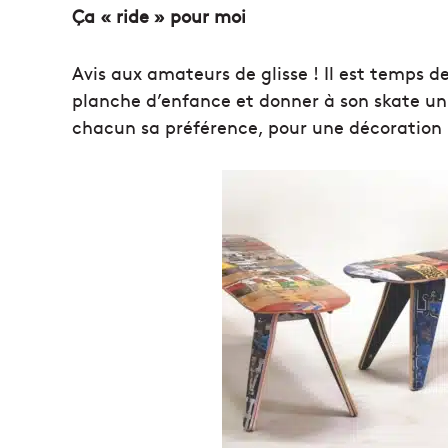
Ça « ride » pour moi
Avis aux amateurs de glisse ! Il est temps de
planche d’enfance et donner à son skate un 
chacun sa préférence, pour une décoration 