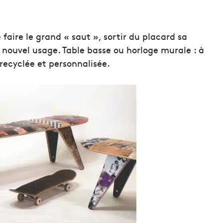
 faire le grand « saut », sortir du placard sa
nouvel usage. Table basse ou horloge murale : à
recyclée et personnalisée.