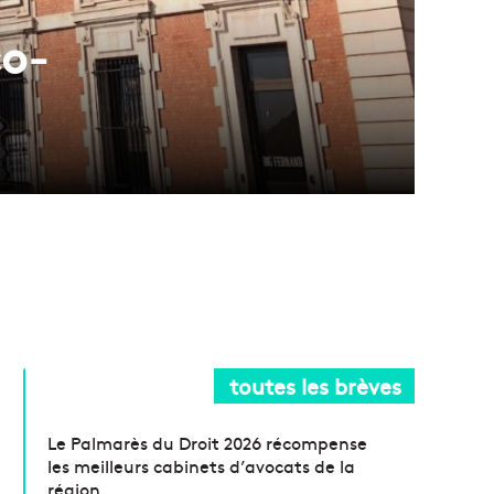
co-
toutes les brèves
Le Palmarès du Droit 2026 récompense
les meilleurs cabinets d’avocats de la
région