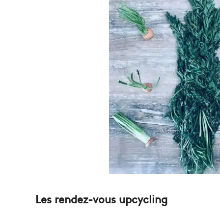
Les rendez-vous upcycling