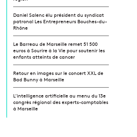
Daniel Salenc élu président du syndicat
patronal Les Entrepreneurs Bouches-du-
Rhône
Le Barreau de Marseille remet 51 500
euros à Sourire à la Vie pour soutenir les
enfants atteints de cancer
Retour en images sur le concert XXL de
Bad Bunny à Marseille
L’intelligence artificielle au menu du 13e
congrès régional des experts-comptables
à Marseille