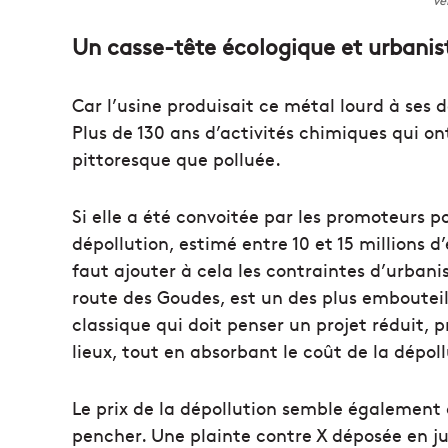
Un casse-tête écologique et urbanis
Car l’usine produisait ce métal lourd à ses d
Plus de 130 ans d’activités chimiques qui on
pittoresque que polluée.
Si elle a été convoitée par les promoteurs po
dépollution, estimé entre 10 et 15 millions d
faut ajouter à cela les contraintes d’urbanis
route des Goudes, est un des plus embouteil
classique qui doit penser un projet réduit, 
lieux, tout en absorbant le coût de la dépoll
Le prix de la dépollution semble également 
pencher. Une plainte contre X déposée en jui