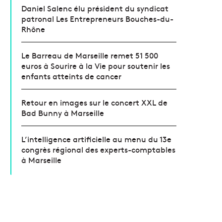
Daniel Salenc élu président du syndicat
patronal Les Entrepreneurs Bouches-du-
Rhône
Le Barreau de Marseille remet 51 500
euros à Sourire à la Vie pour soutenir les
enfants atteints de cancer
Retour en images sur le concert XXL de
Bad Bunny à Marseille
L’intelligence artificielle au menu du 13e
congrès régional des experts-comptables
à Marseille