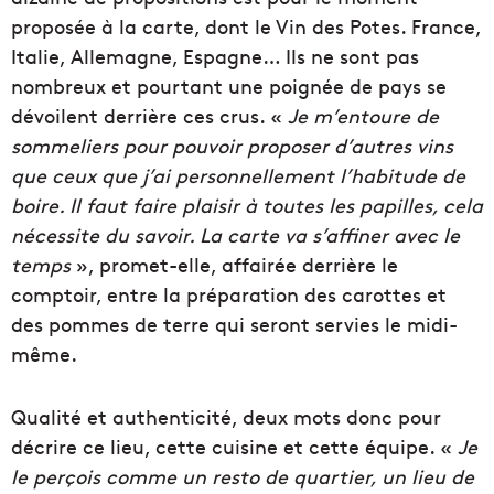
proposée à la carte, dont le Vin des Potes. France,
Italie, Allemagne, Espagne… Ils ne sont pas
nombreux et pourtant une poignée de pays se
dévoilent derrière ces crus. «
Je m’entoure de
sommeliers pour pouvoir proposer d’autres vins
que ceux que j’ai personnellement l’habitude de
boire. Il faut faire plaisir à toutes les papilles, cela
nécessite du savoir. La carte va s’affiner avec le
temps
», promet-elle, affairée derrière le
comptoir, entre la préparation des carottes et
des pommes de terre qui seront servies le midi-
même.
Qualité et authenticité, deux mots donc pour
décrire ce lieu, cette cuisine et cette équipe. «
Je
le perçois comme un resto de quartier, un lieu de