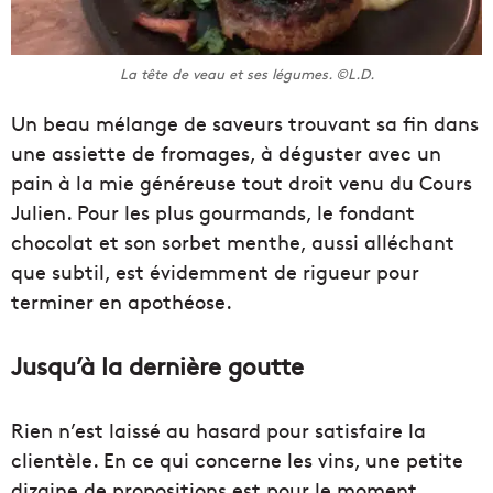
La tête de veau et ses légumes. ©L.D.
Un beau mélange de saveurs trouvant sa fin dans
une assiette de fromages, à déguster avec un
pain à la mie généreuse tout droit venu du Cours
Julien. Pour les plus gourmands, le fondant
chocolat et son sorbet menthe, aussi alléchant
que subtil, est évidemment de rigueur pour
terminer en apothéose.
Jusqu’à la dernière goutte
Rien n’est laissé au hasard pour satisfaire la
clientèle. En ce qui concerne les vins, une petite
dizaine de propositions est pour le moment