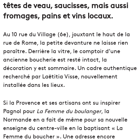
têtes de veau, saucisses, mais aussi
fromages, pains et vins locaux.
Au 10 rue du Village (6e), jouxtant le haut de la
rue de Rome, la petite devanture ne laisse rien
paraître. Derrière la vitre, le comptoir d’une
ancienne boucherie est resté intact, la
décoration y est sommaire. Un cadre authentique
recherché par Laëtitia Visse, nouvellement
installée dans les lieux.
Si la Provence et ses artisans ont su inspirer
Pagnol pour
La Femme du boulanger
, la
Normande en a fait de même pour sa nouvelle
enseigne du centre-ville en la baptisant « La
Femme du boucher ». Une adresse encore