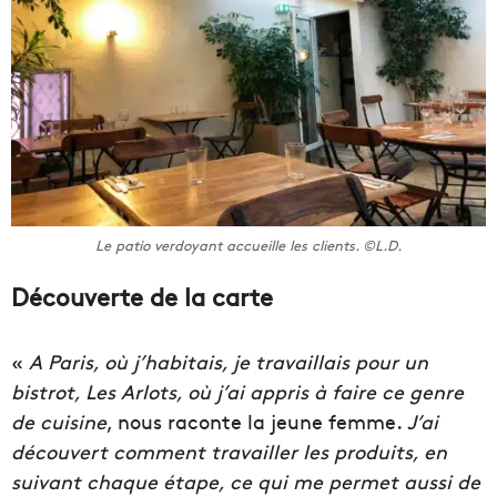
Le patio verdoyant accueille les clients. ©L.D.
Découverte de la carte
«
A Paris, où j’habitais, je travaillais pour un
bistrot, Les Arlots, où j’ai appris à faire ce genre
de cuisine
, nous raconte la jeune femme.
J’ai
découvert comment travailler les produits, en
suivant chaque étape, ce qui me permet aussi de