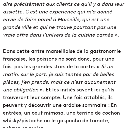
dire précisément aux clients ce qu’il y a dans leur
assiette. C’est une expérience qui m’a donné
envie de faire pareil à Marseille, qui est une
grande ville et qui ne trouve pourtant pas une
vraie offre dans l’univers de la cuisine carnée
».
Dans cette antre marseillaise de la gastronomie
française, les poissons ne sont donc, pour une
fois, pas les grandes stars de la carte. «
Si un
matin, sur le port, je suis tentée par de belles
pièces, j’en prends, mais ce n’est aucunement
une obligation
». Et les initiés savent ici qu’ils
trouveront leur compte. Une fois attablés, ils
peuvent y découvrir une ardoise sommaire : En
entrées, un oeuf mimosa, une terrine de cochon
whisky/pistache ou le gaspacho de tomate,
poivron et melon.