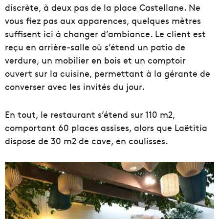
discrète, à deux pas de la place Castellane. Ne
vous fiez pas aux apparences, quelques mètres
suffisent ici à changer d’ambiance. Le client est
reçu en arrière-salle où s’étend un patio de
verdure, un mobilier en bois et un comptoir
ouvert sur la cuisine, permettant à la gérante de
converser avec les invités du jour.
En tout, le restaurant s’étend sur 110 m2,
comportant 60 places assises, alors que Laëtitia
dispose de 30 m2 de cave, en coulisses.