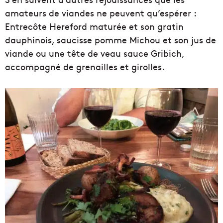
amateurs de viandes ne peuvent qu’espérer :
Entrecôte Hereford maturée et son gratin
dauphinois, saucisse pomme Michou et son jus de
viande ou une tête de veau sauce Gribich,
accompagné de grenailles et girolles.