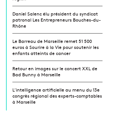
Daniel Salenc élu président du syndicat
patronal Les Entrepreneurs Bouches-du-
Rhône
Le Barreau de Marseille remet 51 500
euros à Sourire à la Vie pour soutenir les
enfants atteints de cancer
Retour en images sur le concert XXL de
Bad Bunny à Marseille
L’intelligence artificielle au menu du 13e
congrès régional des experts-comptables
à Marseille