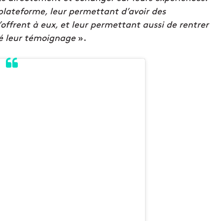
plateforme, leur permettant d’avoir des
s’offrent à eux, et leur permettant aussi de rentrer
né leur témoignage
».