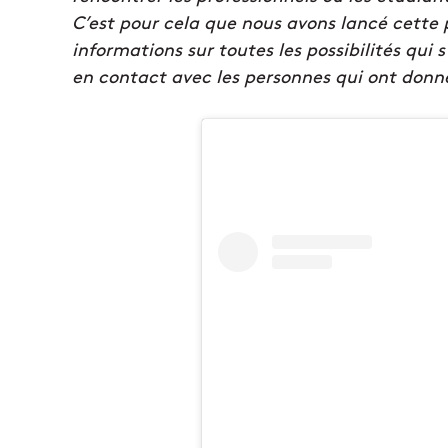
C’est pour cela que nous avons lancé cette 
informations sur toutes les possibilités qui 
en contact avec les personnes qui ont don