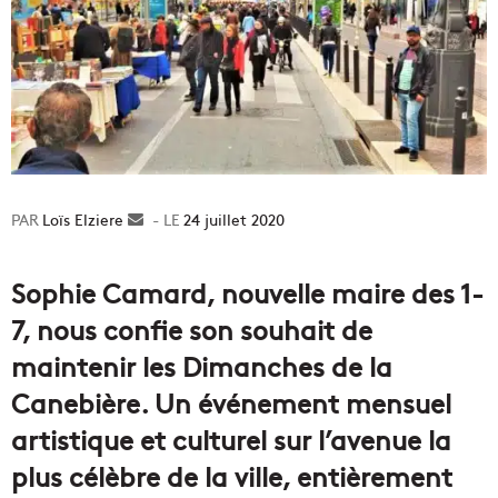
Loïs Elziere
Envoyer
24 juillet 2020
un
courriel
Sophie Camard, nouvelle maire des 1-
7, nous confie son souhait de
maintenir les Dimanches de la
Canebière. Un événement mensuel
artistique et culturel sur l’avenue la
plus célèbre de la ville, entièrement