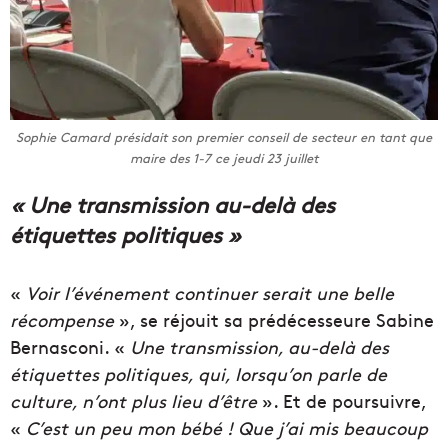
Sophie Camard présidait son premier conseil de secteur en tant que
maire des 1-7 ce jeudi 23 juillet
« Une transmission au-delà des
étiquettes politiques »
«
Voir l’événement continuer serait une belle
récompense
», se réjouit sa prédécesseure Sabine
Bernasconi. «
Une transmission, au-delà des
étiquettes politiques, qui, lorsqu’on parle de
culture, n’ont plus lieu d’être
». Et de poursuivre,
«
C’est un peu mon bébé ! Que j’ai mis beaucoup