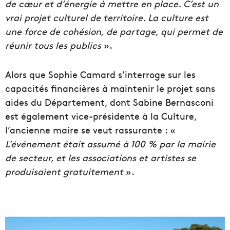
de cœur et d’énergie à mettre en place. C’est un
vrai projet culturel de territoire. La culture est
une force de cohésion, de partage, qui permet de
réunir tous les publics
».
Alors que Sophie Camard s’interroge sur les
capacités financières à maintenir le projet sans
aides du Département, dont Sabine Bernasconi
est également vice-présidente à la Culture,
l’ancienne maire se veut rassurante : «
L’événement était assumé à 100 % par la mairie
de secteur, et les associations et artistes se
produisaient gratuitement
».
E