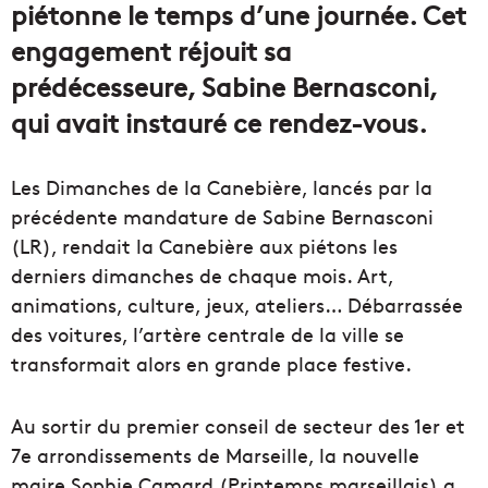
piétonne le temps d’une journée. Cet
engagement réjouit sa
prédécesseure, Sabine Bernasconi,
qui avait instauré ce rendez-vous.
Les Dimanches de la Canebière, lancés par la
précédente mandature de Sabine Bernasconi
(LR), rendait la Canebière aux piétons les
derniers dimanches de chaque mois. Art,
animations, culture, jeux, ateliers… Débarrassée
des voitures, l’artère centrale de la ville se
transformait alors en grande place festive.
Au sortir du premier conseil de secteur des 1er et
7e arrondissements de Marseille, la nouvelle
maire Sophie Camard (Printemps marseillais) a