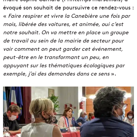
évoqué son souhait de poursuivre ce rendez-vous :
«
Faire respirer et vivre la Canebière une fois par
mois, libérée des voitures, et animée, oui c’est
notre souhait. On va mettre en place un groupe
de travail au sein de la mairie de secteur pour
voir comment on peut garder cet événement,
peut-être en le transformant un peu, en
appuyant sur les thématiques écologiques par
exemple, j’ai des demandes dans ce sens
».