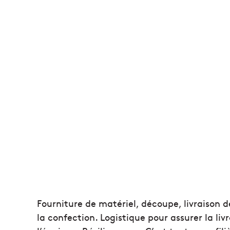
Fourniture de matériel, découpe, livraison 
la confection. Logistique pour assurer la l