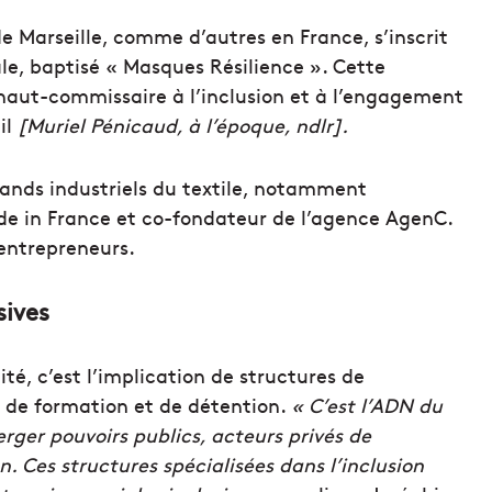
e Marseille, comme d’autres en France, s’inscrit
le, baptisé « Masques Résilience ». Cette
 haut-commissaire à l’inclusion et à l’engagement
il
[Muriel Pénicaud, à l’époque, ndlr].
rands industriels du textile, notamment
de in France et co-fondateur de l’agence AgenC.
’entrepreneurs.
sives
ité, c’est l’implication de structures de
s de formation et de détention.
« C’est l’ADN du
rger pouvoirs publics, acteurs privés de
n. Ces structures spécialisées dans l’inclusion