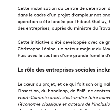
Cette mobilisation du centre de détention d
dans le cadre d’un projet d’ampleur nationa
opération a été lancée par Thibaut Guilluy,
des entreprises, auprès du ministre du Trava
Cette initiative a été développée avec de g
Christophe Lépine, un acteur majeur du Ma
Puis avec le soutien d’une grande famille d
Le rôle des entreprises sociales inclu
Le cœur du projet, et ce qui fait son original
l’insertion, du handicap, de PME, de centre
Haut-Commissariat, c’est-à-dire faire conve
l’économie classique et acteurs de l’inclusio