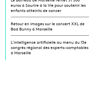
euros à Sourire à la Vie pour soutenir les
enfants atteints de cancer
Retour en images sur le concert XXL de
Bad Bunny à Marseille
L’intelligence artificielle au menu du 13e
congrès régional des experts-comptables
à Marseille