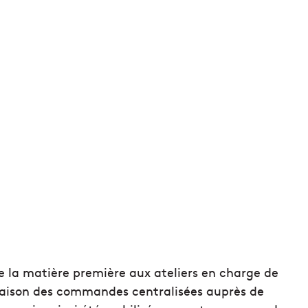
de la matière première aux ateliers en charge de
ivraison des commandes centralisées auprès de