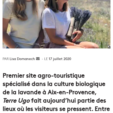
Lisa Domanech
Envoyer
17 juillet 2020
un
courriel
Premier site agro-touristique
spécialisé dans la culture biologique
de la lavande à Aix-en-Provence,
Terre Ugo
fait aujourd’hui partie des
lieux où les visiteurs se pressent. Entre