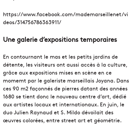
https://www.facebook.com/mademarseillenet/vi
deos/314756786363911/
Une galerie d’expositions temporaires
En contournant le mas et les petits jardins de
détente, les visiteurs ont aussi accès à la culture,
grâce aux expositions mises en scène en ce
momemt par le galeriste marseillais Joyana. Dans
ces 90 m2 façonnés de pierres datant des années
1680 se tient donc le nouveau centre d’art, dédié
aux artistes locaux et internationaux. En juin, le
duo Julien Raynaud et S. Mildo dévoilait des
œuvres colorées, entre street art et géométrie.