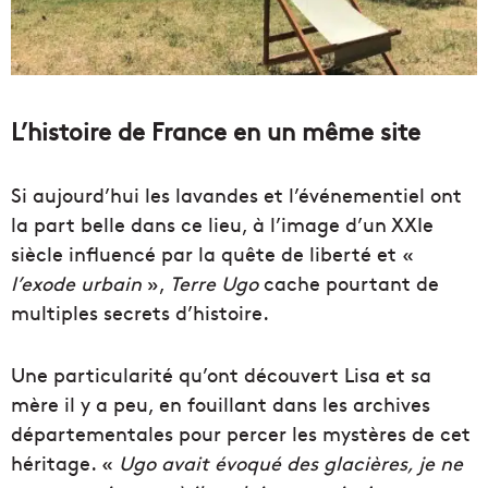
L’histoire de France en un même site
Si aujourd’hui les lavandes et l’événementiel ont
la part belle dans ce lieu, à l’image d’un XXIe
siècle influencé par la quête de liberté et «
l’exode urbain
»,
Terre Ugo
cache pourtant de
multiples secrets d’histoire.
Une particularité qu’ont découvert Lisa et sa
mère il y a peu, en fouillant dans les archives
départementales pour percer les mystères de cet
héritage. «
Ugo avait évoqué des glacières, je ne