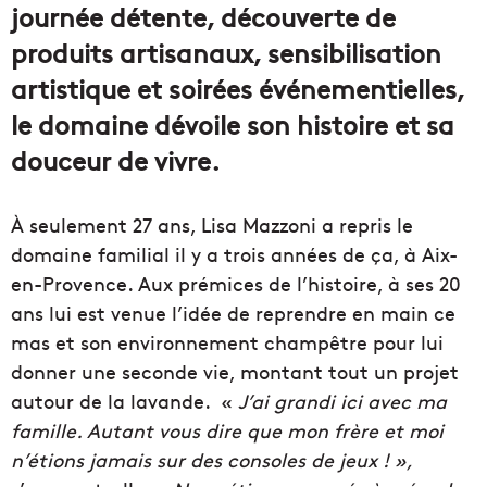
journée détente, découverte de
produits artisanaux, sensibilisation
artistique et soirées événementielles,
le domaine dévoile son histoire et sa
douceur de vivre.
À seulement 27 ans, Lisa Mazzoni a repris le
domaine familial il y a trois années de ça, à Aix-
en-Provence. Aux prémices de l’histoire, à ses 20
ans lui est venue l’idée de reprendre en main ce
mas et son environnement champêtre pour lui
donner une seconde vie, montant tout un projet
autour de la lavande. «
J’ai grandi ici avec ma
famille. Autant vous dire que mon frère et moi
n’étions jamais sur des consoles de jeux ! »,