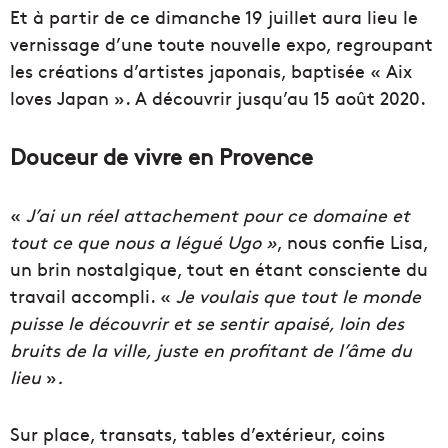
Et à partir de ce dimanche 19 juillet aura lieu le
vernissage d’une toute nouvelle expo, regroupant
les créations d’artistes japonais, baptisée « Aix
loves Japan ». A découvrir jusqu’au 15 août 2020.
Douceur de vivre en Provence
«
J’ai un réel attachement pour ce domaine et
tout ce que nous a légué Ugo »
, nous confie Lisa,
un brin nostalgique, tout en étant consciente du
travail accompli. «
Je voulais que tout le monde
puisse le découvrir et se sentir apaisé, loin des
bruits de la ville, juste en profitant de l’âme du
lieu
»
.
Sur place, transats, tables d’extérieur, coins