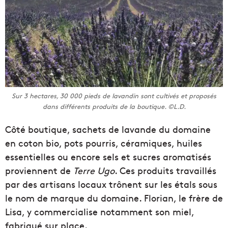
Sur 3 hectares, 30 000 pieds de lavandin sont cultivés et proposés
dans différents produits de la boutique. ©L.D.
Côté boutique, sachets de lavande du domaine
en coton bio, pots pourris, céramiques, huiles
essentielles ou encore sels et sucres aromatisés
proviennent de
Terre Ugo
. Ces produits travaillés
par des artisans locaux trônent sur les étals sous
le nom de marque du domaine. Florian, le frère de
Lisa, y commercialise notamment son miel,
fabriqué sur place.