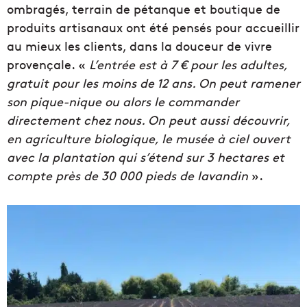
ombragés, terrain de pétanque et boutique de
produits artisanaux ont été pensés pour accueillir
au mieux les clients, dans la douceur de vivre
provençale. «
L’entrée est à 7 € pour les adultes,
gratuit pour les moins de 12 ans. On peut ramener
son pique-nique ou alors le commander
directement chez nous. On peut aussi découvrir,
en agriculture biologique, le musée à ciel ouvert
avec la plantation qui s’étend sur 3 hectares et
compte près de 30 000 pieds de lavandin
».