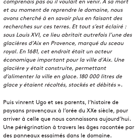
comprenais pas où il voulait en venir. A sa mort
et au moment de reprendre le domaine, nous
avons cherché à en savoir plus en faisant des
recherches sur ces terres. Et tout s’est éclairé :
sous Louis XVI, ce lieu abritait autrefois l’une des
glacières d’Aix en Provence, marqué du sceau
royal. En 1681, cet endroit était un acteur
économique important pour la ville d’Aix. Une
glacière y était construite, permettant
d’alimenter la ville en glace. 180 000 litres de
glace y étaient récoltés, stockés et débités
».
Puis vinrent Ugo et ses parents, l’histoire de
paysans provençaux à l’orée du XXe siècle, pour
arriver à celle que nous connaissons aujourd’hui.
Une pérégrination à travers les âges racontée par
des panneaux essaimés dans le domaine.