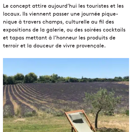
Le concept attire aujourd’hui les touristes et les
locaux. Ils viennent passer une journée pique-
nique à travers champs, culturelle au fil des
expositions de la galerie, ou des soirées cocktails
et tapas mettant à l’honneur les produits de
terroir et la douceur de vivre provençale.