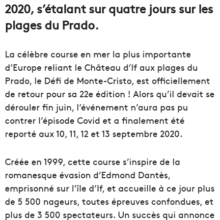
2020, s’étalant sur quatre jours sur les
plages du Prado.
La célèbre course en mer la plus importante
d’Europe reliant le Château d’If aux plages du
Prado, le Défi de Monte-Cristo, est officiellement
de retour pour sa 22e édition ! Alors qu’il devait se
dérouler fin juin, l’événement n’aura pas pu
contrer l’épisode Covid et a finalement été
reporté aux 10, 11, 12 et 13 septembre 2020.
Créée en 1999, cette course s’inspire de la
romanesque évasion d’Edmond Dantès,
emprisonné sur l’île d’If, et accueille à ce jour plus
de 5 500 nageurs, toutes épreuves confondues, et
plus de 3 500 spectateurs. Un succès qui annonce