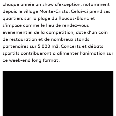
chaque année un show d’exception, notamment
depuis le village Monte-Cristo. Celui-ci prend ses
quartiers sur la plage du Roucas-Blanc et
s’impose comme le lieu de rendez-vous
événementiel de la compétition, doté d’un coin
de restauration et de nombreux stands
partenaires sur 5 000 m2. Concerts et débats
sportifs contribueront à alimenter l’animation sur
ce week-end long format.