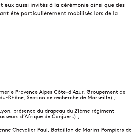
 eux aussi invités à la cérémonie ainsi que des
ant été particulièrement mobilisés lors de la
merie Provence Alpes Côte-d’Azur, Groupement de
-Rhône, Section de recherche de Marseille) ;
e Lyon, présence du drapeau du 21ème régiment
asseurs d’Afrique de Canjuers) ;
enne Chevalier Paul, Bataillon de Marins Pompiers de