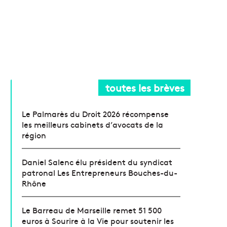
toutes les brèves
Le Palmarès du Droit 2026 récompense
les meilleurs cabinets d’avocats de la
région
Daniel Salenc élu président du syndicat
patronal Les Entrepreneurs Bouches-du-
Rhône
Le Barreau de Marseille remet 51 500
euros à Sourire à la Vie pour soutenir les