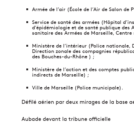
Armée de l’air (École de l’Air de Salon de 
Service de santé des armées (Hôpital d’in
d’épidémiologie et de santé publique des 
sanitaire des Armées de Marseille, Centre
Ministère de l’intérieur (Police nationale,
Direction zonale des compagnies républicai
des Bouches-du-Rhône ) ;
Ministère de l’action et des comptes publi
indirects de Marseille) ;
Ville de Marseille (Police municipale).
Défilé aérien par deux mirages de la base a
Aubade devant la tribune officielle