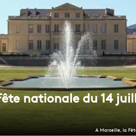
Fête nationale du 14 juil
A Marseille, la Fê