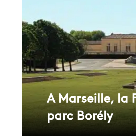
A Marseille, la 
parc Borély