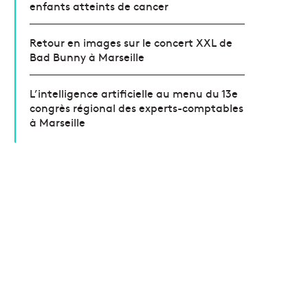
enfants atteints de cancer
Retour en images sur le concert XXL de
Bad Bunny à Marseille
L’intelligence artificielle au menu du 13e
congrès régional des experts-comptables
à Marseille