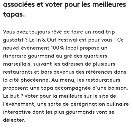
associées et voter pour les meilleures
tapas.
Vous avez toujours rêvé de faire un road trip
gustatif ? Le In & Out Festival est pour vous ! Ce
nouvel événement 100% local propose un
itinéraire gourmand au gré des quartiers
marseillais, suivant les adresses de plusieurs
restaurants et bars devenus des références dans
la cité phocéenne. Au menu, les restaurateurs
proposent une tapa accompagnée d’une boisson.
Le but ? Voter pour la meilleure sur le site de
l’événement, une sorte de pérégrination culinaire
interactive dont les plus gourmands vont se
délecter.