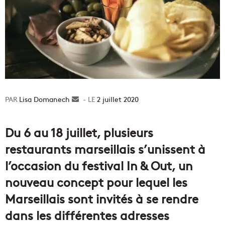
Lisa Domanech
Envoyer
2 juillet 2020
un
courriel
Du 6 au 18 juillet, plusieurs
restaurants marseillais s’unissent à
l’occasion du festival In & Out, un
nouveau concept pour lequel les
Marseillais sont invités à se rendre
dans les différentes adresses