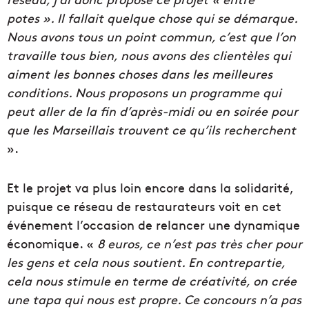
potes ». Il fallait quelque chose qui se démarque.
Nous avons tous un point commun, c’est que l’on
travaille tous bien, nous avons des clientèles qui
aiment les bonnes choses dans les meilleures
conditions. Nous proposons un programme qui
peut aller de la fin d’après-midi ou en soirée pour
que les Marseillais trouvent ce qu’ils recherchent
».
Et le projet va plus loin encore dans la solidarité,
puisque ce réseau de restaurateurs voit en cet
événement l’occasion de relancer une dynamique
économique. «
8 euros, ce n’est pas très cher pour
les gens et cela nous soutient. En contrepartie,
cela nous stimule en terme de créativité, on crée
une tapa qui nous est propre. Ce concours n’a pas