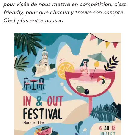
pour visée de nous mettre en compétition, c’est
friendly, pour que chacun y trouve son compte.
C’est plus entre nous
».