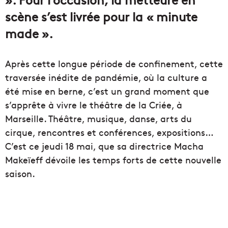
scène s’est livrée pour la « minute
made ».
Après cette longue période de confinement, cette
traversée inédite de pandémie, où la culture a
été mise en berne, c’est un grand moment que
s’apprête à vivre le théâtre de la Criée, à
Marseille. Théâtre, musique, danse, arts du
cirque, rencontres et conférences, expositions…
C’est ce jeudi 18 mai, que sa directrice Macha
Makeïeff dévoile les temps forts de cette nouvelle
saison.