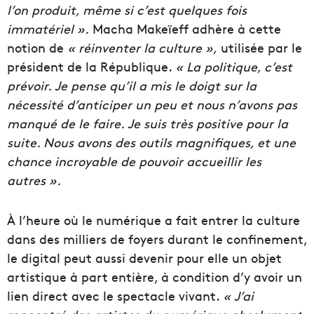
l’on produit, même si c’est quelques fois
immatériel ».
Macha Makeïeff adhère à cette
notion de
« réinventer la culture »,
utilisée par le
président de la République.
« La politique, c’est
prévoir. Je pense qu’il a mis le doigt sur la
nécessité d’anticiper un peu et nous n’avons pas
manqué de le faire. Je suis très positive pour la
suite. Nous avons des outils magnifiques, et une
chance incroyable de pouvoir accueillir les
autres ».
À l’heure où le numérique a fait entrer la culture
dans des milliers de foyers durant le confinement,
le digital peut aussi devenir pour elle un objet
artistique à part entière, à condition d’y avoir un
lien direct avec le spectacle vivant.
« J’ai