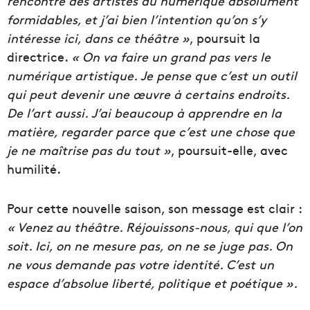
rencontré des artistes du numérique absolument
formidables, et j’ai bien l’intention qu’on s’y
intéresse ici, dans ce théâtre »
, poursuit la
directrice.
« On va faire un grand pas vers le
numérique artistique. Je pense que c’est un outil
qui peut devenir une œuvre à certains endroits.
De l’art aussi. J’ai beaucoup à apprendre en la
matière, regarder parce que c’est une chose que
je ne maîtrise pas du tout »
, poursuit-elle, avec
humilité.
Pour cette nouvelle saison, son message est clair :
« Venez au théâtre. Réjouissons-nous, qui que l’on
soit. Ici, on ne mesure pas, on ne se juge pas. On
ne vous demande pas votre identité. C’est un
espace d’absolue liberté, politique et poétique ».