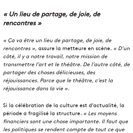
« Un lieu de partage, de joie, de
rencontres »
« Ça va être un lieu de partage, de joie, de
rencontres »,
assure la metteure en scène.
« D’un
côté, il y a notre travail, notre mission de
transmettre l’art et le théâtre. De l’autre côté, de
partager des choses délicieuses, des
réjouissances. Parce que le théâtre, c’est la
réjouissance dans la vie ».
Si la célébration de la culture est d’actualité, la
période a fragilisé la structure.
« Les moyens
financiers sont une chose importante. Il faut que
les politiques se rendent compte de tout ce que