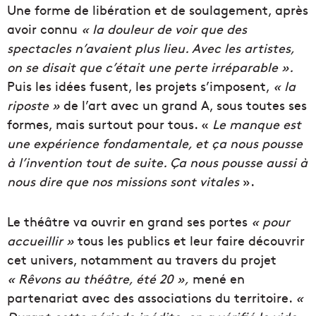
Une forme de libération et de soulagement, après
avoir connu
« la douleur de voir que des
spectacles n’avaient plus lieu. Avec les artistes,
on se disait que c’était une perte irréparable ».
Puis les idées fusent, les projets s’imposent,
« la
riposte »
de l’art avec un grand A, sous toutes ses
formes, mais surtout pour tous. «
Le manque est
une expérience fondamentale, et ça nous pousse
à l’invention tout de suite. Ça nous pousse aussi à
nous dire que nos missions sont vitales
».
Le théâtre va ouvrir en grand ses portes
« pour
accueillir »
tous les publics et leur faire découvrir
cet univers, notamment au travers du projet
« Rêvons au théâtre, été 20 »,
mené en
partenariat avec des associations du territoire.
«