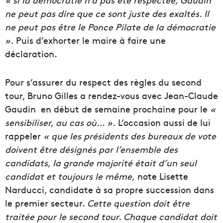
ne peut pas dire que ce sont juste des exaltés. Il
ne peut pas être le Ponce Pilate de la démocratie
».
Puis d’exhorter le maire à faire une
déclaration.
Pour s’assurer du respect des règles du second
tour, Bruno Gilles a rendez-vous avec Jean-Claude
Gaudin
en début de semaine prochaine pour le
«
sensibiliser, au cas où… ».
L’occasion aussi de lui
rappeler
« que les présidents des bureaux de vote
doivent être désignés par l’ensemble des
candidats, la grande majorité était d’un seul
candidat et toujours le même,
note Lisette
Narducci, candidate à sa propre succession dans
le premier secteur.
Cette question doit être
traitée pour le second tour. Chaque candidat doit