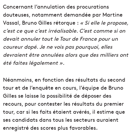
Concernant l’annulation des procurations
douteuses, notamment demandée par Martine
Vassal, Bruno Gilles rétorque :
« Si elle le propose,
c’est ce que c’est irréalisable. C’est comme si on
devait annuler tout le Tour de France pour un
coureur dopé. Je ne vois pas pourquoi, elles
devraient être annulées alors que des milliers ont
été faites légalement ».
Néanmoins, en fonction des résultats du second
tour et de l’enquête en cours, l’équipe de Bruno
Gilles se laisse la possibilité de déposer des
recours, pour contester les résultats du premier
tour, car si les faits étaient avérés, il estime que
ses candidats dans tous les secteurs auraient
enregistré des scores plus favorables.