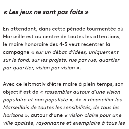
« Les jeux ne sont pas faits »
En attendant, dans cette période tourmentée où
Marseille est au centre de toutes les attentions,
le maire honoraire des 4-5 veut recentrer la
campagne
« sur un débat d’idées, uniquement
sur le fond, sur les projets, rue par rue, quartier
par quartier, vision par vision ».
Avec ce leitmotiv d’être maire à plein temps, son
objectif est de
« rassembler autour d’une vision
populaire et non populiste »,
de
« réconcilier les
Marseillais de toutes les sensibilités, de tous les
horizons »,
autour d’une
« vision claire pour une
ville apaisée, rayonnante et exemplaire à tous les