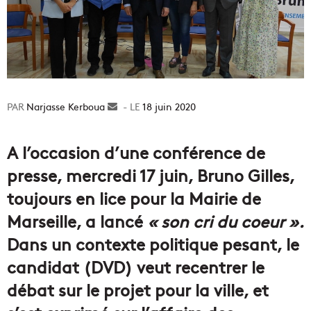
Narjasse Kerboua
Envoyer
18 juin 2020
un
courriel
A l’occasion d’une conférence de
presse, mercredi 17 juin, Bruno Gilles,
toujours en lice pour la Mairie de
Marseille, a lancé
« son cri du coeur ».
Dans un contexte politique pesant, le
candidat (DVD) veut recentrer le
débat sur le projet pour la ville, et