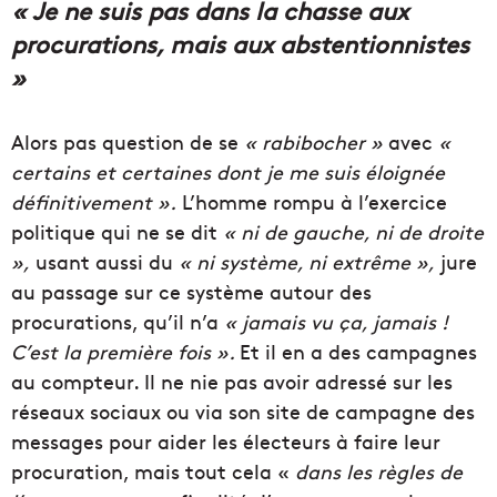
« Je ne suis pas dans la chasse aux
procurations, mais aux abstentionnistes
»
Alors pas question de se
« rabibocher »
avec
«
certains et certaines dont je me suis éloignée
définitivement ».
L’homme rompu à l’exercice
politique qui ne se dit
« ni de gauche, ni de droite
»,
usant aussi du
« ni système, ni extrême »,
jure
au passage sur ce système autour des
procurations, qu’il n’a
« jamais vu ça, jamais !
C’est la première fois ».
Et il en a des campagnes
au compteur. Il ne nie pas avoir adressé sur les
réseaux sociaux ou via son site de campagne des
messages pour aider les électeurs à faire leur
procuration, mais tout cela «
dans les règles de