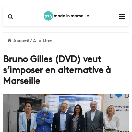
Rechercher
Me
Accueil
/
A la Une
Bruno Gilles (DVD) veut
s’imposer en alternative à
Marseille