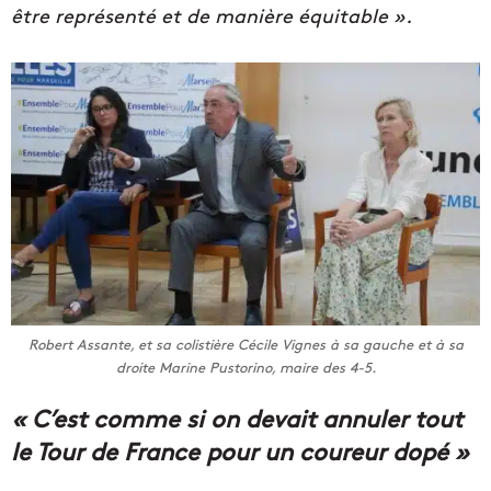
être représenté et de manière équitable ».
Robert Assante, et sa colistière Cécile Vignes à sa gauche et à sa
droite Marine Pustorino, maire des 4-5.
« C’est comme si on devait annuler tout
le Tour de France pour un coureur dopé »