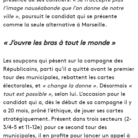
l’image nauséabonde que l’on donne de notre
ville »,
poursuit le candidat qui se présente
comme la seule alternative à Marseille.
« J’ouvre les bras à tout le monde »
Les soupçons qui pèsent sur la campagne des
Républicains, parti qu’il a quitté avant le premier
tour des municipales, rebattent les cartes
électorales, et
« change la donne ».
Désormais
«
tout est possible »
, selon lui. L’occasion pour le
candidat qui a, dès le début de sa campagne il y
a 20 mois, prôné l’éthique, de jouer ses cartes
stratégiquement. Présent dans trois secteurs (2-
3/4-5 et 11-12e) pour ce second tour des
municipales, il en profite pour lancer un appel à