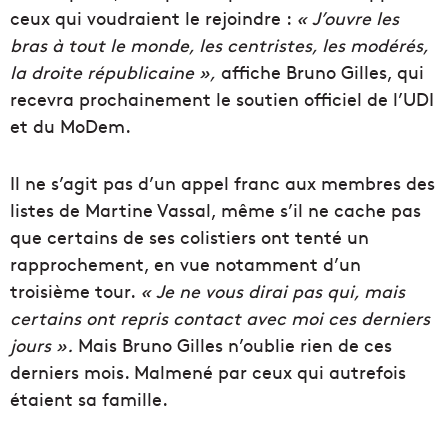
ceux qui voudraient le rejoindre :
« J’ouvre les
bras à tout le monde, les centristes, les modérés,
la droite républicaine »,
affiche Bruno Gilles, qui
recevra prochainement le soutien officiel de l’UDI
et du MoDem.
Il ne s’agit pas d’un appel franc aux membres des
listes de Martine Vassal, même s’il ne cache pas
que certains de ses colistiers ont tenté un
rapprochement, en vue notamment d’un
troisième tour.
« Je ne vous dirai pas qui, mais
certains ont repris contact avec moi ces derniers
jours ».
Mais Bruno Gilles n’oublie rien de ces
derniers mois. Malmené par ceux qui autrefois
étaient sa famille.