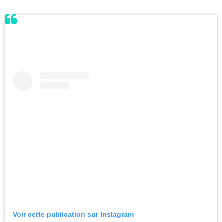
Voir cette publication sur Instagram