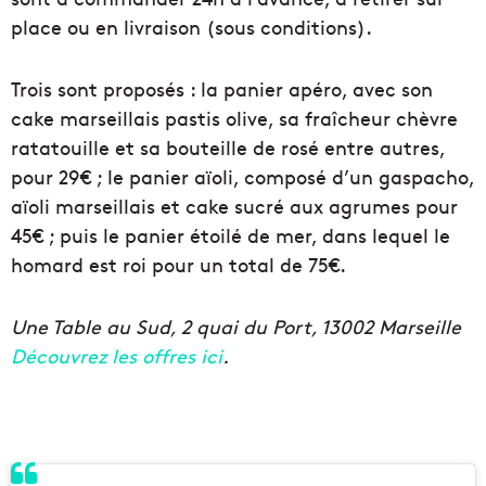
place ou en livraison (sous conditions).
Trois sont proposés : la panier apéro, avec son
cake marseillais pastis olive, sa fraîcheur chèvre
ratatouille et sa bouteille de rosé entre autres,
pour 29€ ; le panier aïoli, composé d’un gaspacho,
aïoli marseillais et cake sucré aux agrumes pour
45€ ; puis le panier étoilé de mer, dans lequel le
homard est roi pour un total de 75€.
Une Table au Sud, 2 quai du Port, 13002 Marseille
Découvrez les offres ici
.