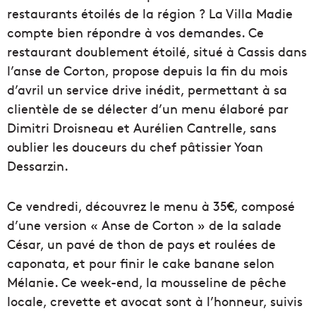
restaurants étoilés de la région ? La Villa Madie
compte bien répondre à vos demandes. Ce
restaurant doublement étoilé, situé à Cassis dans
l’anse de Corton, propose depuis la fin du mois
d’avril un service drive inédit, permettant à sa
clientèle de se délecter d’un menu élaboré par
Dimitri Droisneau et Aurélien Cantrelle, sans
oublier les douceurs du chef pâtissier Yoan
Dessarzin.
Ce vendredi, découvrez le menu à 35€, composé
d’une version « Anse de Corton » de la salade
César, un pavé de thon de pays et roulées de
caponata, et pour finir le cake banane selon
Mélanie. Ce week-end, la mousseline de pêche
locale, crevette et avocat sont à l’honneur, suivis