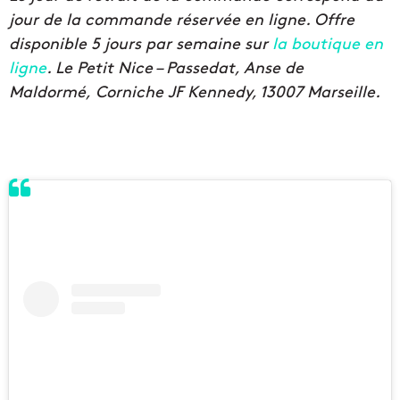
jour de la commande réservée en ligne. Offre
disponible 5 jours par semaine sur
la boutique en
ligne
. Le Petit Nice – Passedat, Anse de
Maldormé, Corniche JF Kennedy, 13007 Marseille.