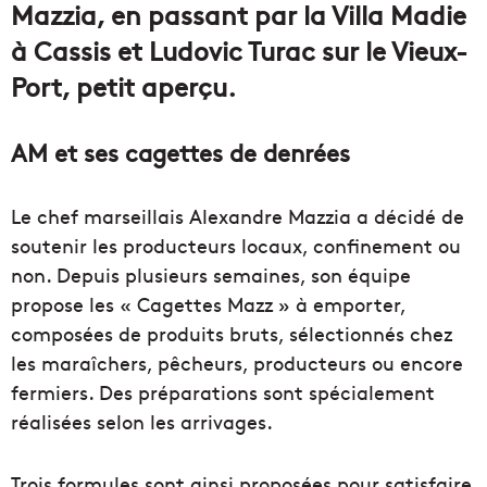
Mazzia, en passant par la Villa Madie
à Cassis et Ludovic Turac sur le Vieux-
Port, petit aperçu.
AM et ses cagettes de denrées
Le chef marseillais Alexandre Mazzia a décidé de
soutenir les producteurs locaux, confinement ou
non. Depuis plusieurs semaines, son équipe
propose les « Cagettes Mazz » à emporter,
composées de produits bruts, sélectionnés chez
les maraîchers, pêcheurs, producteurs ou encore
fermiers. Des préparations sont spécialement
réalisées selon les arrivages.
Trois formules sont ainsi proposées pour satisfaire