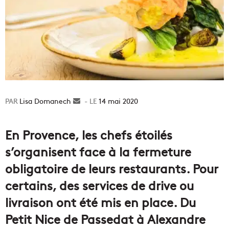
Lisa Domanech
Envoyer
14 mai 2020
un
courriel
En Provence, les chefs étoilés
s’organisent face à la fermeture
obligatoire de leurs restaurants. Pour
certains, des services de drive ou
livraison ont été mis en place. Du
Petit Nice de Passedat à Alexandre