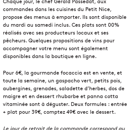
Chaque jour, le chef Gérald Passedat, aux
commandes dans les cuisines du Petit Nice,
propose des menus à emporter. Ils sont disponible
du mardi au samedi inclus. Ces plats sont 00%
réalisés avec ses producteurs locaux et ses
pêcheurs. Quelques propositions de vins pour
accompagner votre menu sont également
disponibles dans la boutique en ligne.
Pour 6€, la gourmande focaccia est en vente, et
toute la semaine, un gaspacho vert, petits pois,
aubergines, grenades, saladette d’herbes, dos de
maigre et en dessert rhubarbe et panna cotta
vitaminée sont à déguster. Deux formules : entrée
+ plat pour 39€, comptez 49€ avec le dessert.
Le jour de retrait de la commande correspond au