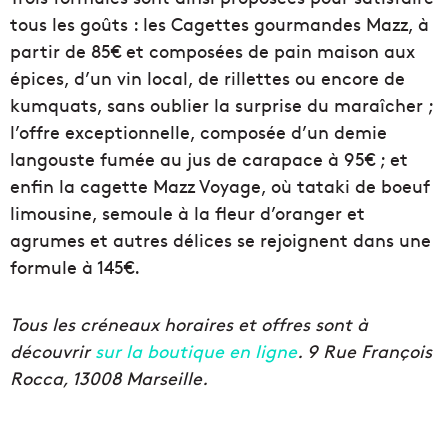
tous les goûts : les Cagettes gourmandes Mazz, à
partir de 85€ et composées de pain maison aux
épices, d’un vin local, de rillettes ou encore de
kumquats, sans oublier la surprise du maraîcher ;
l’offre exceptionnelle, composée d’un demie
langouste fumée au jus de carapace à 95€ ; et
enfin la cagette Mazz Voyage, où tataki de boeuf
limousine, semoule à la fleur d’oranger et
agrumes et autres délices se rejoignent dans une
formule à 145€.
Tous les créneaux horaires et offres sont à
découvrir
sur la boutique en ligne
. 9 Rue François
Rocca, 13008 Marseille.