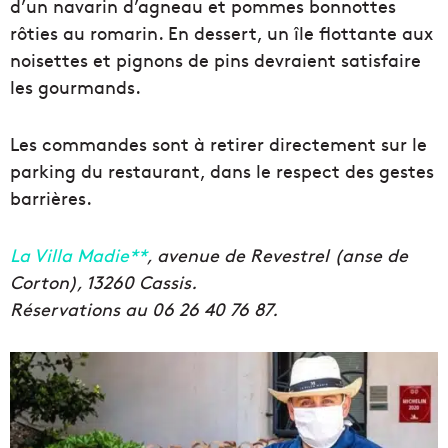
d’un navarin d’agneau et pommes bonnottes
rôties au romarin. En dessert, un île flottante aux
noisettes et pignons de pins devraient satisfaire
les gourmands.
Les commandes sont à retirer directement sur le
parking du restaurant, dans le respect des gestes
barrières.
La Villa Madie**
, avenue de Revestrel (anse de
Corton), 13260 Cassis.
Réservations au 06 26 40 76 87.