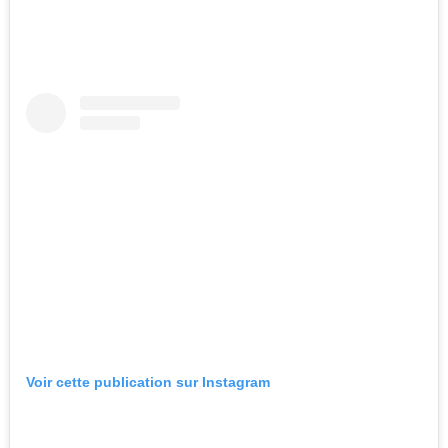
Voir cette publication sur Instagram