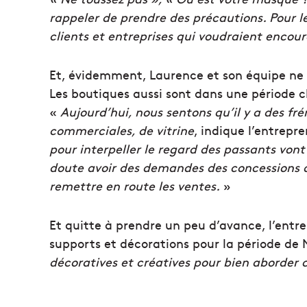
rappeler de prendre des précautions. Pour le
clients et entreprises qui voudraient encour
Et, évidemment, Laurence et son équipe ne so
Les boutiques aussi sont dans une période c
«
Aujourd’hui, nous sentons qu’il y a des fr
commerciales, de vitrine
, indique l’entrepr
pour interpeller le regard des passants vont
doute avoir des demandes des concessions a
remettre en route les ventes.
»
Et quitte à prendre un peu d’avance, l’entre
supports et décorations pour la période de 
décoratives et créatives pour bien aborder 