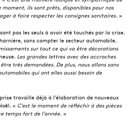
 moment, ils sont prêts, disponibles pour nos
ager à faire respecter les consignes sanitaires.
»
nt pas les seuls à avoir été touchés par la crise.
harnière, sans compter le secteur automobile.
émissements sur tout ce qui va être décorations
eneuse.
Les grandes lettres avec des accroches
 être très demandées. De plus, nous allons sans
utomobiles qui ont elles aussi besoin de
prise travaille déjà à l’élaboration de nouveaux
Noël. «
C’est le moment de réfléchir à des pièces
ce temps fort de l’année.
»