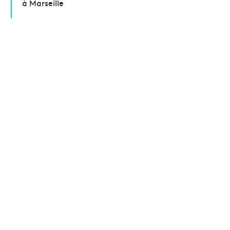
à Marseille