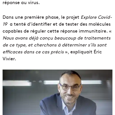
réponse au virus.
Dans une première phase, le projet
Explore Covid-
19
a tenté d’identifier et de tester des molécules
capables de réguler cette réponse immunitaire. «
Nous avons déjà conçu beaucoup de traitements
de ce type, et cherchons à déterminer s’ils sont
efficaces dans ce cas précis
», expliquait Éric
Vivier.