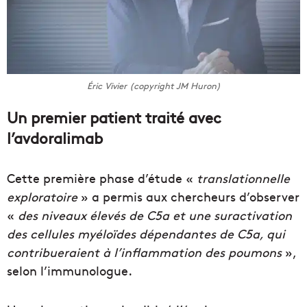
Éric Vivier (copyright JM Huron)
Un premier patient traité avec
l’avdoralimab
Cette première phase d’étude «
translationnelle
exploratoire
» a permis aux chercheurs d’observer
«
des niveaux élevés de C5a et une suractivation
des cellules myéloïdes dépendantes de C5a, qui
contribueraient à l’inflammation des poumons
»,
selon l’immunologue.