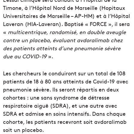
Timone, à l’Hôpital Nord de Marseille (Hopitaux
Universitaires de Marseille – AP-HM) et à l’Hôpital
Laveran (HIA-Laveran). Baptisé « FORCE », il sera
«
multicentrique, randomisé, en double aveugle
contre un placebo, évaluant avdoralimab chez
des patients atteints d’une pneumonie sévère
due au COVID-19
».
Les chercheurs le conduiront sur un total de 108
patients de 18 à 80 ans atteints de Covid-19 avec
pneumonie sévère. Ils seront répartis en deux
cohortes : une sans syndrome de détresse
respiratoire aiguë (SDRA), et une autre avec
SDRA et admise en soins intensifs. Dans chaque
cohorte, les patients recevront soit avdoralimab
soit un placebo.