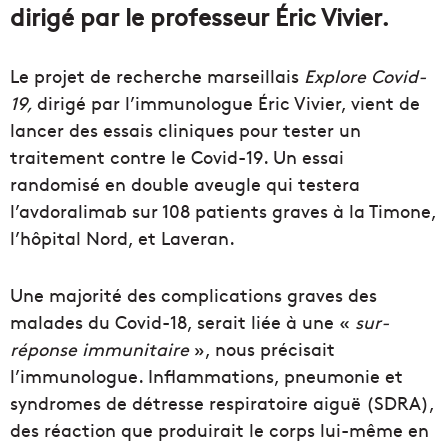
dirigé par le professeur Éric Vivier.
Le projet de recherche marseillais
Explore Covid-
19,
dirigé par l’immunologue Éric Vivier, vient de
lancer des essais cliniques pour tester un
traitement contre le Covid-19. Un essai
randomisé en double aveugle qui testera
l’avdoralimab sur 108 patients graves à la Timone,
l’hôpital Nord, et Laveran.
Une majorité des complications graves des
malades du Covid-18, serait liée à une «
sur-
réponse immunitaire
», nous précisait
l’immunologue. Inflammations, pneumonie et
syndromes de détresse respiratoire aiguë (SDRA),
des réaction que produirait le corps lui-même en