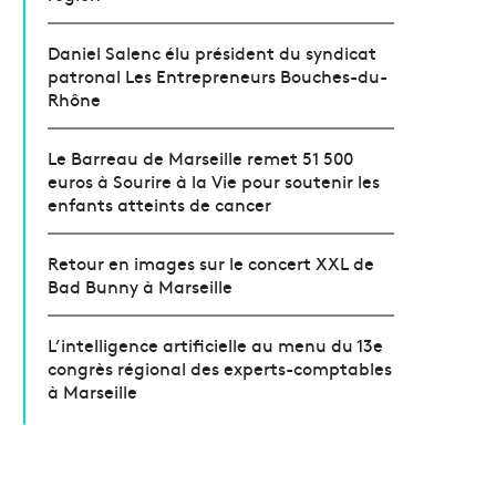
Daniel Salenc élu président du syndicat
patronal Les Entrepreneurs Bouches-du-
Rhône
Le Barreau de Marseille remet 51 500
euros à Sourire à la Vie pour soutenir les
enfants atteints de cancer
Retour en images sur le concert XXL de
Bad Bunny à Marseille
L’intelligence artificielle au menu du 13e
congrès régional des experts-comptables
à Marseille