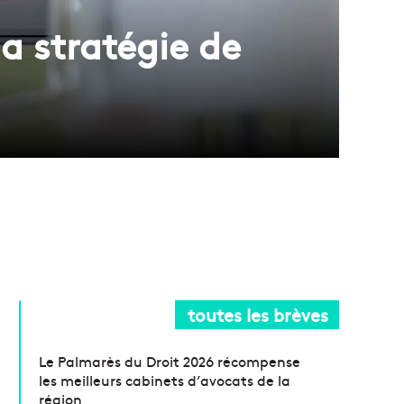
a stratégie de
toutes les brèves
Le Palmarès du Droit 2026 récompense
les meilleurs cabinets d’avocats de la
région