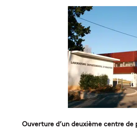
Ouverture d’un deuxième centre de