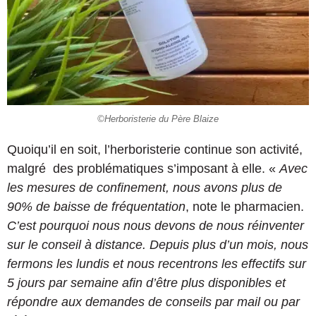
©Herboristerie du Père Blaize
Quoiqu’il en soit, l’herboristerie continue son activité,
malgré des problématiques s’imposant à elle. «
Avec
les mesures de confinement, nous avons plus de
90% de baisse de fréquentation
, note le pharmacien.
C’est pourquoi nous nous devons de nous réinventer
sur le conseil à distance. Depuis plus d’un mois, nous
fermons les lundis et nous recentrons les effectifs sur
5 jours par semaine afin d’être plus disponibles et
répondre aux demandes de conseils par mail ou par