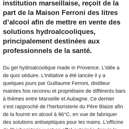
institution marseillaise, reçoit de la
part de la Maison Ferroni des litres
d’alcool afin de mettre en vente des
solutions hydroalcooliques,
principalement destinées aux
professionnels de la santé.
Du gel hydroalcoolique made in Provence. L’idée a
de quoi séduire. L’initiative a été lancée il y a
quelques jours par Guillaume Ferroni, distilleur
maintes fois reconnu et propriétaire de différents bars
à thèmes entre Marseille et Aubagne. Ce dernier
s’est rapproché de l’herboristerie du Père Blaize afin
de la fournir en alcool à 96°C, en vue de fabriquer
des solutions antiseptiques pour les mains. L’officine