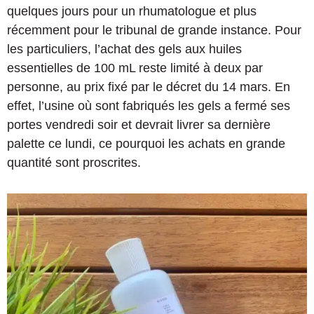
quelques jours pour un rhumatologue et plus
récemment pour le tribunal de grande instance. Pour
les particuliers, l’achat des gels aux huiles
essentielles de 100 mL reste limité à deux par
personne, au prix fixé par le décret du 14 mars. En
effet, l’usine où sont fabriqués les gels a fermé ses
portes vendredi soir et devrait livrer sa dernière
palette ce lundi, ce pourquoi les achats en grande
quantité sont proscrites.