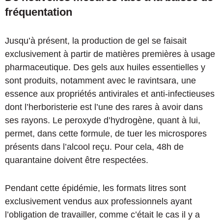
fréquentation
Jusqu’à présent, la production de gel se faisait
exclusivement à partir de matières premières à usage
pharmaceutique. Des gels aux huiles essentielles y
sont produits, notamment avec le ravintsara, une
essence aux propriétés antivirales et anti-infectieuses
dont l’herboristerie est l’une des rares à avoir dans
ses rayons. Le peroxyde d’hydrogène, quant à lui,
permet, dans cette formule, de tuer les microspores
présents dans l’alcool reçu. Pour cela, 48h de
quarantaine doivent être respectées.
Pendant cette épidémie, les formats litres sont
exclusivement vendus aux professionnels ayant
l’obligation de travailler, comme c’était le cas il y a