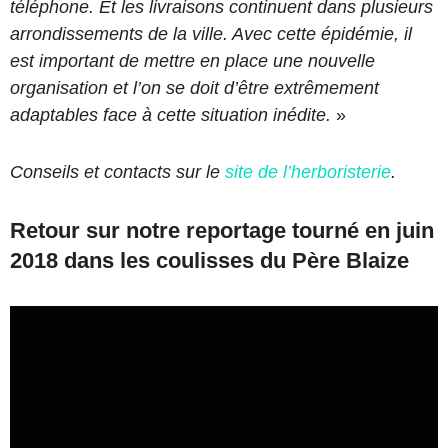
téléphone. Et les livraisons continuent dans plusieurs
arrondissements de la ville. Avec cette épidémie, il
est important de mettre en place une nouvelle
organisation et l’on se doit d’être extrêmement
adaptables face à cette situation inédite.
»
Conseils et contacts sur le
site de l’herboristerie
.
Retour sur notre reportage tourné en juin
2018 dans les coulisses du Père Blaize