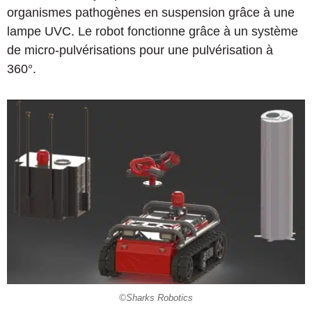
organismes pathogènes en suspension grâce à une
lampe UVC. Le robot fonctionne grâce à un système
de micro-pulvérisations pour une pulvérisation à
360°.
©Sharks Robotics