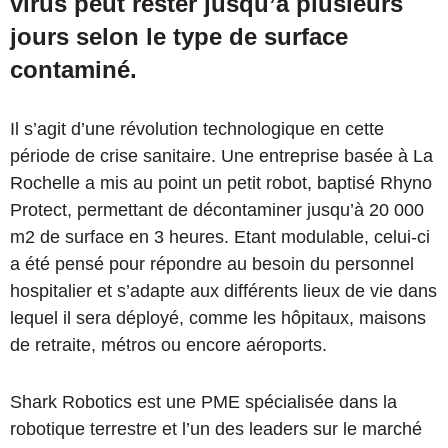
virus peut rester jusqu’à plusieurs
jours selon le type de surface
contaminé.
Il s’agit d’une révolution technologique en cette
période de crise sanitaire. Une entreprise basée à La
Rochelle a mis au point un petit robot, baptisé Rhyno
Protect, permettant de décontaminer jusqu’à 20 000
m2 de surface en 3 heures. Etant modulable, celui-ci
a été pensé pour répondre au besoin du personnel
hospitalier et s’adapte aux différents lieux de vie dans
lequel il sera déployé, comme les hôpitaux, maisons
de retraite, métros ou encore aéroports.
Shark Robotics est une PME spécialisée dans la
robotique terrestre et l’un des leaders sur le marché