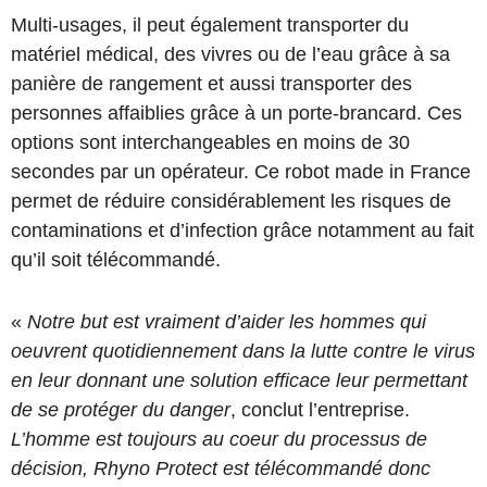
Multi-usages, il peut également transporter du
matériel médical, des vivres ou de l’eau grâce à sa
panière de rangement et aussi transporter des
personnes affaiblies grâce à un porte-brancard. Ces
options sont interchangeables en moins de 30
secondes par un opérateur. Ce robot made in France
permet de réduire considérablement les risques de
contaminations et d’infection grâce notamment au fait
qu’il soit télécommandé.
«
Notre but est vraiment d’aider les hommes qui
oeuvrent quotidiennement dans la lutte contre le virus
en leur donnant une solution efficace leur permettant
de se protéger du danger
, conclut l’entreprise.
L’homme est toujours au coeur du processus de
décision, Rhyno Protect est télécommandé donc