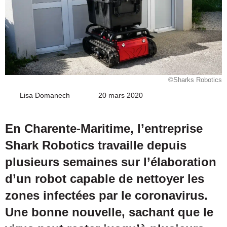
©Sharks Robotics
Lisa Domanech
Envoyer
20 mars 2020
un
courriel
En Charente-Maritime, l’entreprise
Shark Robotics travaille depuis
plusieurs semaines sur l’élaboration
d’un robot capable de nettoyer les
zones infectées par le coronavirus.
Une bonne nouvelle, sachant que le