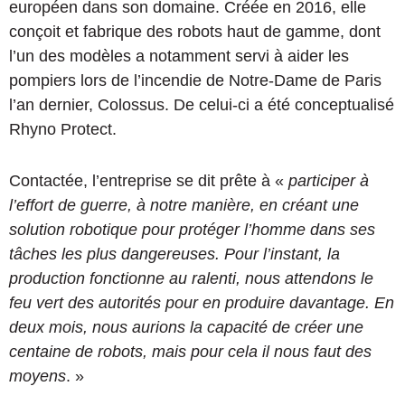
européen dans son domaine. Créée en 2016, elle
conçoit et fabrique des robots haut de gamme, dont
l’un des modèles a notamment servi à aider les
pompiers lors de l’incendie de Notre-Dame de Paris
l’an dernier, Colossus. De celui-ci a été conceptualisé
Rhyno Protect.
Contactée, l’entreprise se dit prête à «
participer à
l’effort de guerre, à notre manière, en créant une
solution robotique pour protéger l’homme dans ses
tâches les plus dangereuses. Pour l’instant, la
production fonctionne au ralenti, nous attendons le
feu vert des autorités pour en produire davantage. En
deux mois, nous aurions la capacité de créer une
centaine de robots, mais pour cela il nous faut des
moyens
. »