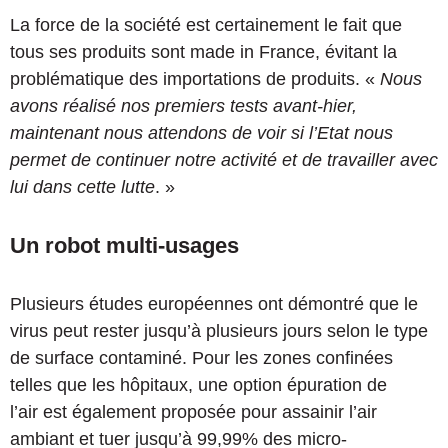
La force de la société est certainement le fait que
tous ses produits sont made in France, évitant la
problématique des importations de produits. «
Nous
avons réalisé nos premiers tests avant-hier,
maintenant nous attendons de voir si l’Etat nous
permet de continuer notre activité et de travailler avec
lui dans cette lutte
. »
Un robot multi-usages
Plusieurs études européennes ont démontré que le
virus peut rester jusqu’à plusieurs jours selon le type
de surface contaminé. Pour les zones confinées
telles que les hôpitaux, une option épuration de
l’air est également proposée pour assainir l’air
ambiant et tuer jusqu’à 99,99% des micro-