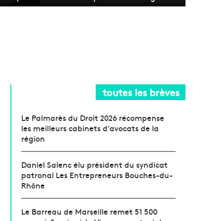
toutes les brèves
Le Palmarès du Droit 2026 récompense
les meilleurs cabinets d’avocats de la
région
Daniel Salenc élu président du syndicat
patronal Les Entrepreneurs Bouches-du-
Rhône
Le Barreau de Marseille remet 51 500