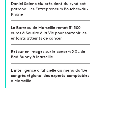
Daniel Salenc élu président du syndicat
patronal Les Entrepreneurs Bouches-du-
Rhône
Le Barreau de Marseille remet 51 500
euros à Sourire à la Vie pour soutenir les
enfants atteints de cancer
Retour en images sur le concert XXL de
Bad Bunny à Marseille
L’intelligence artificielle au menu du 13e
congrès régional des experts-comptables
à Marseille