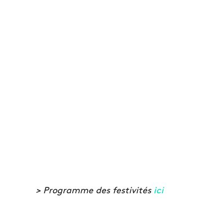
> Programme des festivités
ici