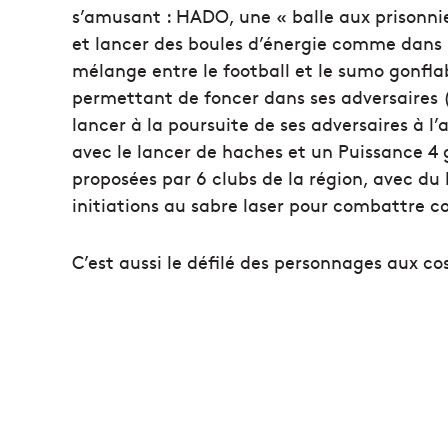
s’amusant : HADO, une « balle aux prisonni
et lancer des boules d’énergie comme dans Dr
mélange entre le football et le sumo gonflab
permettant de foncer dans ses adversaires (
lancer à la poursuite de ses adversaires à l
avec le lancer de haches et un Puissance 4 
proposées par 6 clubs de la région, avec du 
initiations au sabre laser pour combattre c
C’est aussi le défilé des personnages aux co