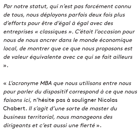
Par notre statut, qui n’est pas forcément connu
de tous, nous déployons parfois deux fois plus
d’efforts pour être d’égal à égal avec des
entreprises « classiques ». C’était l’occasion pour
nous de nous ancrer dans le monde économique
local, de montrer que ce que nous proposons est
de valeur équivalente avec ce qui se fait ailleurs
».
«
L’acronyme MBA que nous utilisons entre nous
pour parler du dispositif correspond à ce que nous
faisons ici,
n’hésite pas à souligner Nicolas
Chabert.
Il s’agit d’une sorte de master du
business territorial, nous manageons des
dirigeants et c’est aussi une fierté
».