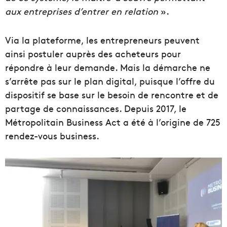
aux entreprises d’entrer en relation
».
Via la plateforme, les entrepreneurs peuvent
ainsi postuler auprès des acheteurs pour
répondre à leur demande. Mais la démarche ne
s’arrête pas sur le plan digital, puisque l’offre du
dispositif se base sur le besoin de rencontre et de
partage de connaissances. Depuis 2017, le
Métropolitain Business Act a été à l’origine de 725
rendez-vous business.