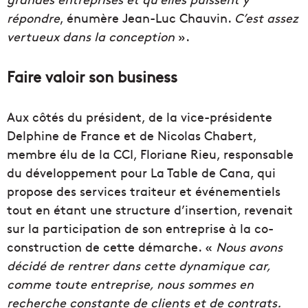
répondre
, énumère Jean-Luc Chauvin.
C’est assez
vertueux dans la conception
».
Faire valoir son business
Aux côtés du président, de la vice-présidente
Delphine de France et de Nicolas Chabert,
membre élu de la CCI, Floriane Rieu, responsable
du développement pour La Table de Cana, qui
propose des services traiteur et événementiels
tout en étant une structure d’insertion, revenait
sur la participation de son entreprise à la co-
construction de cette démarche. «
Nous avons
décidé de rentrer dans cette dynamique car,
comme toute entreprise, nous sommes en
recherche constante de clients et de contrats.