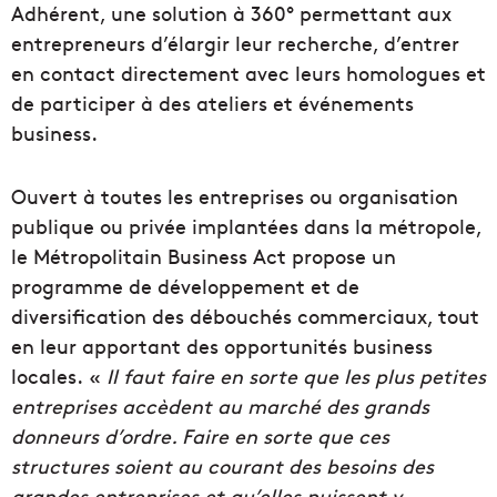
Adhérent, une solution à 360° permettant aux
entrepreneurs d’élargir leur recherche, d’entrer
en contact directement avec leurs homologues et
de participer à des ateliers et événements
business.
Ouvert à toutes les entreprises ou organisation
publique ou privée implantées dans la métropole,
le Métropolitain Business Act propose un
programme de développement et de
diversification des débouchés commerciaux, tout
en leur apportant des opportunités business
locales. «
Il faut faire en sorte que les plus petites
entreprises accèdent au marché des grands
donneurs d’ordre. Faire en sorte que ces
structures soient au courant des besoins des
grandes entreprises et qu’elles puissent y