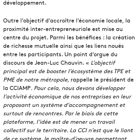
développement.
Outre l’objectif d’accroître l’économie locale, la
proximité inter-entrepreneuriale est mise au
centre du projet. Parmi les bénéfices : la création
de richesse mutuelle ainsi que les liens noués
entre les participants. Un point d’orgue du
discours de Jean-Luc Chauvin. «
L’objectif
principal est de booster l’écosystème des TPE et
PME de notre métropole,
rappelle le président de
la CCIAMP
. Pour cela, nous devons développer
l’activité économique de nos entreprises en leur
proposant un système d’accompagnement et
surtout de rencontres. Par le biais de cette
plateforme, l’idée est de mener un travail
collectif sur le territoire. La CCI n’est que le liant
de ce système, le maître-d’oeuvre permettant