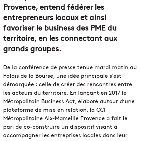
Provence, entend fédérer les
entrepreneurs locaux et ainsi
favoriser le business des PME du
territoire, en les connectant aux
grands groupes.
De la conférence de presse tenue mardi matin au
Palais de la Bourse, une idée principale s’est
démarquée : celle de créer des rencontres entre
les acteurs du territoire. En lançant en 2017 le
Métropolitain Business Act, élaboré autour d’une
plateforme de mise en relation, la CCI
Métropolitaine Aix-Marseille Provence a fait le
pari de co-construire un dispositif visant à
accompagner les entreprises locales dans leur