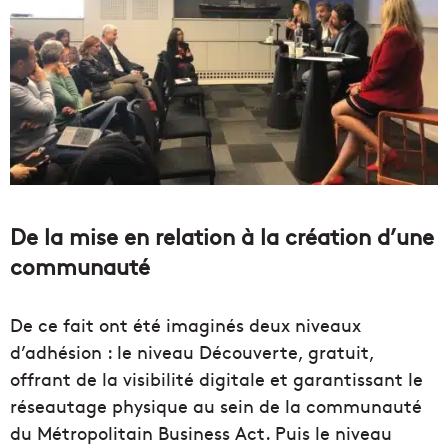
De la mise en relation à la création d’une
communauté
De ce fait ont été imaginés deux niveaux
d’adhésion : le niveau Découverte, gratuit,
offrant de la visibilité digitale et garantissant le
réseautage physique au sein de la communauté
du Métropolitain Business Act. Puis le niveau