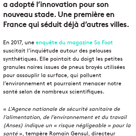
a adopté l’innovation pour son
nouveau stade. Une première en
France qui séduit déjà d’autres villes.
En 2017, une
enquête du magazine So Foot
suscitait l’inquiétude autour des pelouses
synthétiques. Elle pointait du doigt les petites
granules noires issues de pneus broyés utilisées
pour assouplir la surface, qui polluent
l’environnement et pourraient menacer notre
santé selon de nombreux scientifiques.
«
L’Agence nationale de sécurité sanitaire de
l’alimentation, de l’environnement et du travail
(Anses) indique un « risque négligeable » pour la
santé
», tempère Romain Gensul, directeur