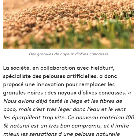
Des granules de noyaux d’olives concassés
La société, en collaboration avec Fieldturf,
spécialiste des pelouses artificielles, a donc
proposé une innovation pour remplacer les
granules noires : des noyaux d’olives concassés. «
Nous avions déjà testé le liège et les fibres de
coco, mais c’est très léger donc l’eau et le vent
les éparpillent trop vite. Ce nouveau matériau 100
% naturel est un très bon compromis, et il imite
mieux les sensations d’une pelouse naturelle