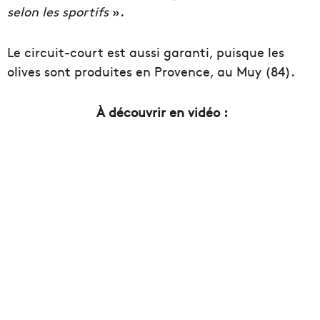
selon les sportifs
».
Le circuit-court est aussi garanti, puisque les
olives sont produites en Provence, au Muy (84).
À découvrir en vidéo :