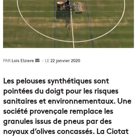
Loïs Elziere
Envoyer
22 janvier 2020
un
courriel
Les pelouses synthétiques sont
pointées du doigt pour les risques
sanitaires et environnementaux. Une
société provençale remplace les
granules issus de pneus par des
noyaux d’olives concassés. La Ciotat