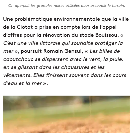
On aperçoit les granules noires utilisées pour assouplir le terrain.
Une problématique environnementale que la ville
de la Ciotat a prise en compte lors de l’appel
d’offres pour la rénovation du stade Bouissou. «
C’est une ville littorale qui souhaite protéger la
mer
», poursuit Romain Gensul, «
Les billes de
caoutchouc se dispersent avec le vent, la pluie,
en se glissant dans les chaussures et les
vêtements. Elles finissent souvent dans les cours
d’eau et la mer
».