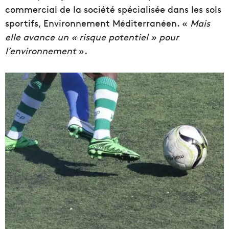
commercial de la société spécialisée dans les sols
sportifs, Environnement Méditerranéen. «
Mais
elle avance un « risque potentiel » pour
l’environnement
».