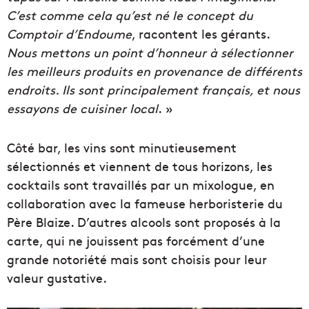
C’est comme cela qu’est né le concept du
Comptoir d’Endoume
, racontent les gérants.
Nous mettons un point d’honneur à sélectionner
les meilleurs produits en provenance de différents
endroits. Ils sont principalement français, et nous
essayons de cuisiner local
. »
Côté bar, les vins sont minutieusement
sélectionnés et viennent de tous horizons, les
cocktails sont travaillés par un mixologue, en
collaboration avec la fameuse herboristerie du
Père Blaize. D’autres alcools sont proposés à la
carte, qui ne jouissent pas forcément d’une
grande notoriété mais sont choisis pour leur
valeur gustative.