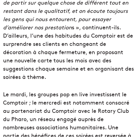
de partir sur quelque chose de différent tout en
restant dans le qualitatif, et on écoute toujours
les gens qui nous entourent, pour essayer
d’améliorer nos prestation
s », continuent-ils.
D’ailleurs, l’une des habitudes du Comptoir est de
surprendre ses clients en changeant de
décoration à chaque fermeture, en proposant
une nouvelle carte tous les mois avec des
suggestions chaque semaine et en organisant des
soirées à thème.
Le mardi, les groupes pop en live investissent le
Comptoir ; le mercredi est notamment consacré
au partenariat du Comptoir avec le Rotary Club
du Pharo, un réseau engagé auprès de
nombreuses associations humanitaires. Une
partie des bénéfices de ces soirées est reversée à