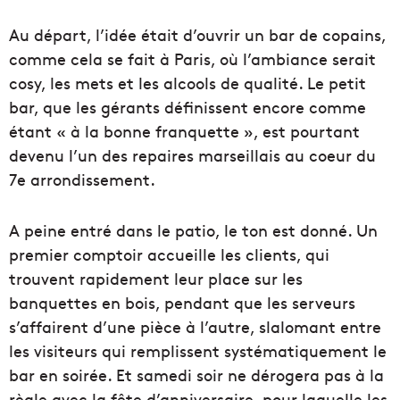
Au départ, l’idée était d’ouvrir un bar de copains,
comme cela se fait à Paris, où l’ambiance serait
cosy, les mets et les alcools de qualité. Le petit
bar, que les gérants définissent encore comme
étant « à la bonne franquette », est pourtant
devenu l’un des repaires marseillais au coeur du
7e arrondissement.
A peine entré dans le patio, le ton est donné. Un
premier comptoir accueille les clients, qui
trouvent rapidement leur place sur les
banquettes en bois, pendant que les serveurs
s’affairent d’une pièce à l’autre, slalomant entre
les visiteurs qui remplissent systématiquement le
bar en soirée. Et samedi soir ne dérogera pas à la
règle avec la fête d’anniversaire, pour laquelle les