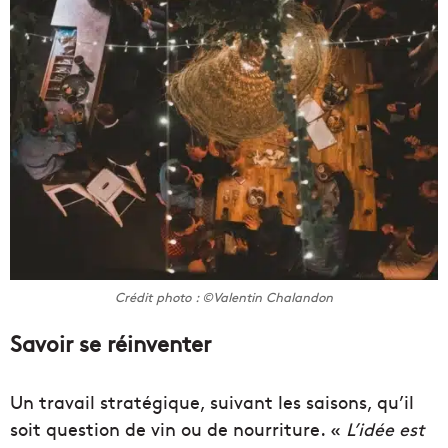
Crédit photo : ©Valentin Chalandon
Savoir se réinventer
Un travail stratégique, suivant les saisons, qu’il
soit question de vin ou de nourriture. «
L’idée est