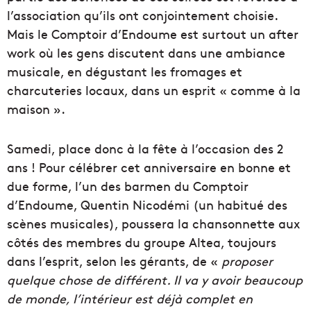
l’association qu’ils ont conjointement choisie.
Mais le Comptoir d’Endoume est surtout un after
work où les gens discutent dans une ambiance
musicale, en dégustant les fromages et
charcuteries locaux, dans un esprit « comme à la
maison ».
Samedi, place donc à la fête à l’occasion des 2
ans ! Pour célébrer cet anniversaire en bonne et
due forme, l’un des barmen du Comptoir
d’Endoume, Quentin Nicodémi (un habitué des
scènes musicales), poussera la chansonnette aux
côtés des membres du groupe Altea, toujours
dans l’esprit, selon les gérants, de «
proposer
quelque chose de différent. Il va y avoir beaucoup
de monde, l’intérieur est déjà complet en