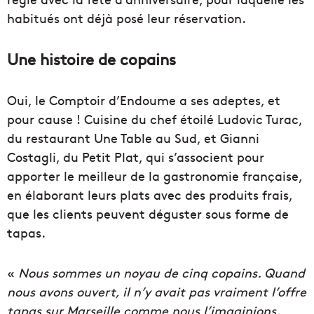
habitués ont déjà posé leur réservation.
Une histoire de copains
Oui, le Comptoir d’Endoume a ses adeptes, et
pour cause ! Cuisine du chef étoilé Ludovic Turac,
du restaurant Une Table au Sud, et Gianni
Costagli, du Petit Plat, qui s’associent pour
apporter le meilleur de la gastronomie française,
en élaborant leurs plats avec des produits frais,
que les clients peuvent déguster sous forme de
tapas.
«
Nous sommes un noyau de cinq copains. Quand
nous avons ouvert, il n’y avait pas vraiment l’offre
tapas sur Marseille comme nous l’imaginions.