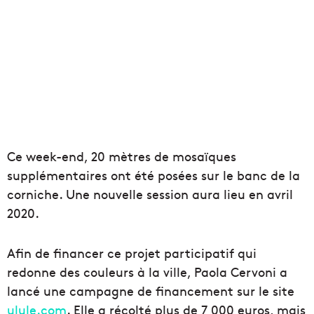
Ce week-end, 20 mètres de mosaïques
supplémentaires ont été posées sur le banc de la
corniche. Une nouvelle session aura lieu en avril
2020.
Afin de financer ce projet participatif qui
redonne des couleurs à la ville, Paola Cervoni a
lancé une campagne de financement sur le site
ulule.com
. Elle a récolté plus de 7 000 euros, mais