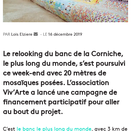
Loïs Elziere
Envoyer
16 décembre 2019
un
courriel
Le relooking du banc de la Corniche,
le plus long du monde, s’est poursuivi
ce week-end avec 20 mètres de
mosaïques posées. L’association
Viv’Arte a lancé une campagne de
financement participatif pour aller
au bout du projet.
C’est
le banc le plus long du monde
, avec 3 km de