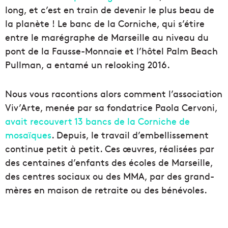
long, et c’est en train de devenir le plus beau de
la planète ! Le banc de la Corniche, qui s’étire
entre le marégraphe de Marseille au niveau du
pont de la Fausse-Monnaie et l’hôtel Palm Beach
Pullman, a entamé un relooking 2016.
Nous vous racontions alors comment l’association
Viv’Arte, menée par sa fondatrice Paola Cervoni,
avait recouvert 13 bancs de la Corniche de
mosaïques
. Depuis, le travail d’embellissement
continue petit à petit. Ces œuvres, réalisées par
des centaines d’enfants des écoles de Marseille,
des centres sociaux ou des MMA, par des grand-
mères en maison de retraite ou des bénévoles.