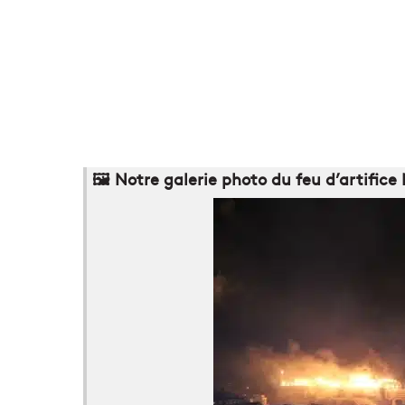
🖼️ Notre galerie photo du feu d’artific