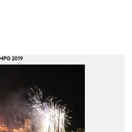
e MPG 2019