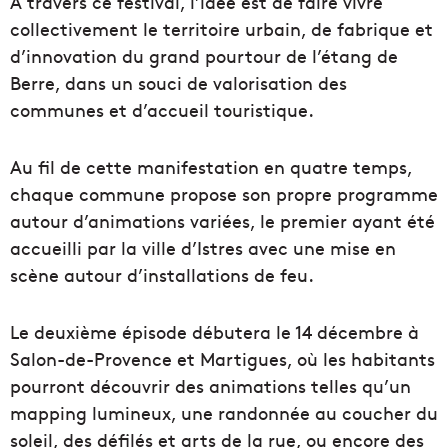
À travers ce festival, l’idée est de faire vivre
collectivement le territoire urbain, de fabrique et
d’innovation du grand pourtour de l’étang de
Berre, dans un souci de valorisation des
communes et d’accueil touristique.
Au fil de cette manifestation en quatre temps,
chaque commune propose son propre programme
autour d’animations variées, le premier ayant été
accueilli par la ville d’Istres avec une mise en
scène autour d’installations de feu.
Le deuxième épisode débutera le 14 décembre à
Salon-de-Provence et Martigues, où les habitants
pourront découvrir des animations telles qu’un
mapping lumineux, une randonnée au coucher du
soleil, des défilés et arts de la rue, ou encore des