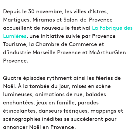
Depuis le 30 novembre, les villes d’Istres,
Martigues, Miramas et Salon-de-Provence
accueillent de nouveau le festival
La Fabrique des
Lumières
, une initiative suivie par Provence
Tourisme, la Chambre de Commerce et
d’industrie Marseille Provence et McArthurGlen
Provence.
Quatre épisodes rythment ainsi les féeries de
Noël. À la tombée du jour, mises en scène
lumineuses, animations de rue, balades
enchantées, jeux en famille, parades
étincelantes, danseurs féériques, mappings et
scénographies inédites se succéderont pour
annoncer Noël en Provence.