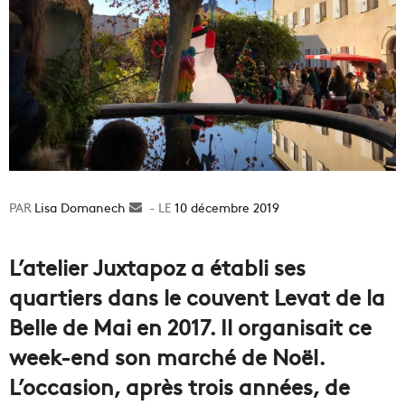
Lisa Domanech
Envoyer
10 décembre 2019
un
courriel
L’atelier Juxtapoz a établi ses
quartiers dans le couvent Levat de la
Belle de Mai en 2017. Il organisait ce
week-end son marché de Noël.
L’occasion, après trois années, de