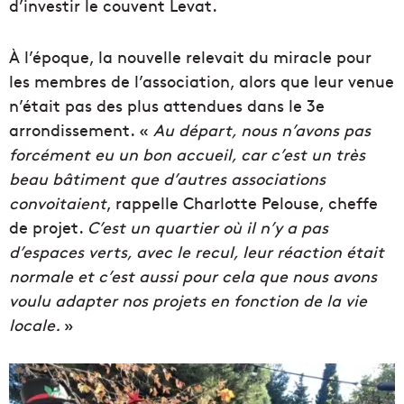
d’investir le couvent Levat.
À l’époque, la nouvelle relevait du miracle pour
les membres de l’association, alors que leur venue
n’était pas des plus attendues dans le 3e
arrondissement. «
Au départ, nous n’avons pas
forcément eu un bon accueil, car c’est un très
beau bâtiment que d’autres associations
convoitaient
, rappelle Charlotte Pelouse, cheffe
de projet.
C’est un quartier où il n’y a pas
d’espaces verts, avec le recul, leur réaction était
normale et c’est aussi pour cela que nous avons
voulu adapter nos projets en fonction de la vie
locale.
»