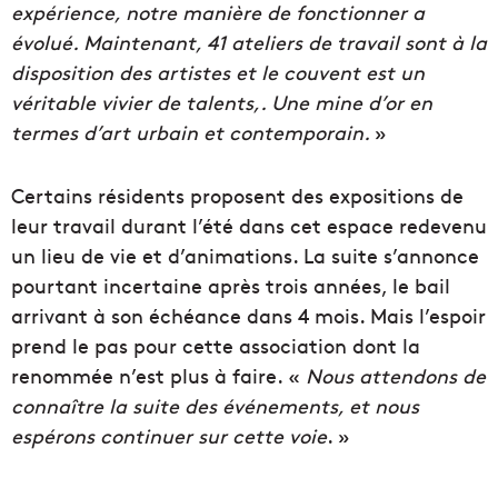
expérience, notre manière de fonctionner a
évolué. Maintenant, 41 ateliers de travail sont à la
disposition des artistes et le couvent est un
véritable vivier de talents,. Une mine d’or en
termes d’art urbain et contemporain.
»
Certains résidents proposent des expositions de
leur travail durant l’été dans cet espace redevenu
un lieu de vie et d’animations. La suite s’annonce
pourtant incertaine après trois années, le bail
arrivant à son échéance dans 4 mois. Mais l’espoir
prend le pas pour cette association dont la
renommée n’est plus à faire. «
Nous attendons de
connaître la suite des événements, et nous
espérons continuer sur cette voie
. »