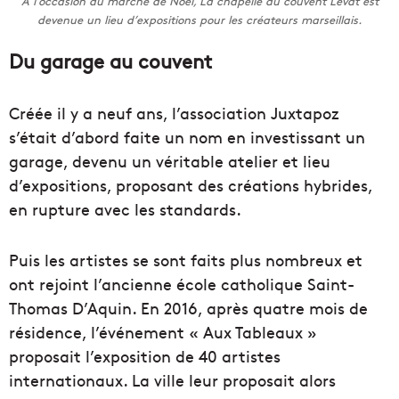
A l’occasion du marché de Noël, La chapelle du couvent Levat est
devenue un lieu d’expositions pour les créateurs marseillais.
Du garage au couvent
Créée il y a neuf ans, l’association Juxtapoz
s’était d’abord faite un nom en investissant un
garage, devenu un véritable atelier et lieu
d’expositions, proposant des créations hybrides,
en rupture avec les standards.
Puis les artistes se sont faits plus nombreux et
ont rejoint l’ancienne école catholique Saint-
Thomas D’Aquin. En 2016, après quatre mois de
résidence, l’événement « Aux Tableaux »
proposait l’exposition de 40 artistes
internationaux. La ville leur proposait alors