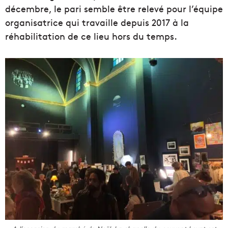
décembre, le pari semble être relevé pour l’équipe
organisatrice qui travaille depuis 2017 à la
réhabilitation de ce lieu hors du temps.