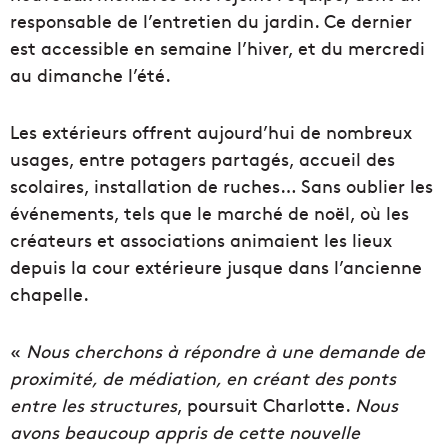
responsable de l’entretien du jardin. Ce dernier
est accessible en semaine l’hiver, et du mercredi
au dimanche l’été.
Les extérieurs offrent aujourd’hui de nombreux
usages, entre potagers partagés, accueil des
scolaires, installation de ruches… Sans oublier les
événements, tels que le marché de noël, où les
créateurs et associations animaient les lieux
depuis la cour extérieure jusque dans l’ancienne
chapelle.
«
Nous cherchons à répondre à une demande de
proximité, de médiation, en créant des ponts
entre les structures
, poursuit Charlotte.
Nous
avons beaucoup appris de cette nouvelle