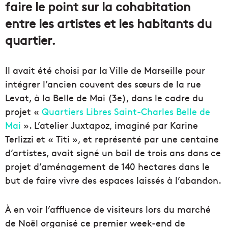
faire le point sur la cohabitation
entre les artistes et les habitants du
quartier.
Il avait été choisi par la Ville de Marseille pour
intégrer l’ancien couvent des sœurs de la rue
Levat, à la Belle de Mai (3e), dans le cadre du
projet «
Quartiers Libres Saint-Charles Belle de
Mai
». L’atelier Juxtapoz, imaginé par Karine
Terlizzi et « Titi », et représenté par une centaine
d’artistes, avait signé un bail de trois ans dans ce
projet d’aménagement de 140 hectares dans le
but de faire vivre des espaces laissés à l’abandon.
À en voir l’affluence de visiteurs lors du marché
de Noël organisé ce premier week-end de