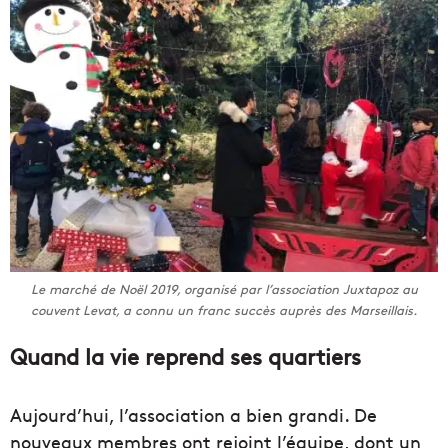
Le marché de Noël 2019, organisé par l’association Juxtapoz au
couvent Levat, a connu un franc succès auprès des Marseillais.
Quand la vie reprend ses quartiers
Aujourd’hui, l’association a bien grandi. De
nouveaux membres ont rejoint l’équipe, dont un