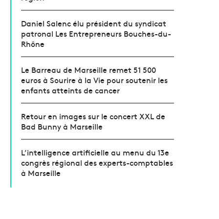
Daniel Salenc élu président du syndicat
patronal Les Entrepreneurs Bouches-du-
Rhône
Le Barreau de Marseille remet 51 500
euros à Sourire à la Vie pour soutenir les
enfants atteints de cancer
Retour en images sur le concert XXL de
Bad Bunny à Marseille
L’intelligence artificielle au menu du 13e
congrès régional des experts-comptables
à Marseille