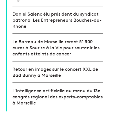
Daniel Salenc élu président du syndicat
patronal Les Entrepreneurs Bouches-du-
Rhône
Le Barreau de Marseille remet 51 500
euros à Sourire à la Vie pour soutenir les
enfants atteints de cancer
Retour en images sur le concert XXL de
Bad Bunny à Marseille
L’intelligence artificielle au menu du 13e
congrès régional des experts-comptables
à Marseille