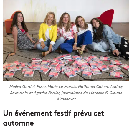
Maëva Gardet-Pizzo, Marie Le Marois, Nathania Cahen, Audrey
Savournin et Agathe Perrier, journalistes de Marcelle © Claude
Almodovar
Un événement festif prévu cet
automne