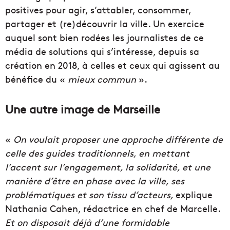
positives pour agir, s’attabler, consommer,
partager et (re)découvrir la ville. Un exercice
auquel sont bien rodées les journalistes de ce
média de solutions qui s’intéresse, depuis sa
création en 2018, à celles et ceux qui agissent au
bénéfice du «
mieux commun
».
Une autre image de Marseille
«
On voulait proposer une approche différente de
celle des guides traditionnels, en mettant
l’accent sur l’engagement, la solidarité, et une
manière d’être en phase avec la ville, ses
problématiques et son tissu d’acteurs,
explique
Nathania Cahen, rédactrice en chef de Marcelle.
Et on disposait déjà d’une formidable