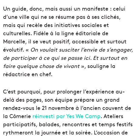
Un guide, donc, mais aussi un manifeste : celui
d’une ville qui ne se résume pas à ses clichés,
mais qui recèle des initiatives sociales et
culturelles. Fidèle à la ligne éditoriale de
Marcelle, il se veut positif, accessible et surtout
évolutif. «
On voulait susciter l’envie de s’engager,
de participer à ce qui se passe ici. Et surtout en
faire quelque chose de vivant
», souligne la
rédactrice en chef.
C’est pourquoi, pour prolonger l’expérience au-
delà des pages, son équipe prépare un grand
rendez-vous le 21 novembre à l’ancien couvent de
la Cômerie
réinvesti par Yes We Camp
. Ateliers
participatifs, balades, rencontres et temps festifs
rythmeront la journée et la soirée. L’occasion de