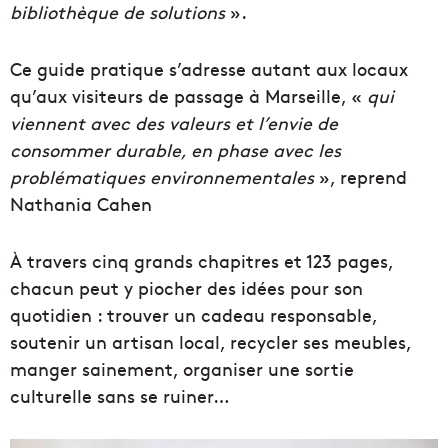
bibliothèque de solutions
».
Ce guide pratique s’adresse autant aux locaux
qu’aux visiteurs de passage à Marseille, «
qui
viennent avec des valeurs et l’envie de
consommer durable, en phase avec les
problématiques environnementales
», reprend
Nathania Cahen
À travers cinq grands chapitres et 123 pages,
chacun peut y piocher des idées pour son
quotidien : trouver un cadeau responsable,
soutenir un artisan local, recycler ses meubles,
manger sainement, organiser une sortie
culturelle sans se ruiner…