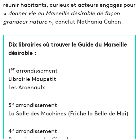
réunir habitants, curieux et acteurs engagés pour
«
donner vie au Marseille désirable de façon
grandeur nature
», conclut Nathania Cahen.
Dix librairies où trouver le Guide du Marseille
désirable :
er
1
arrondissement
Librairie Maupetit
Les Arcenaulx
e
3
arrondissement
La Salle des Machines (Friche la Belle de Mai)
e
4
arrondissement