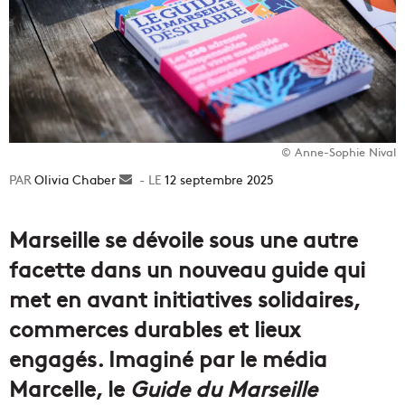
© Anne-Sophie Nival
Olivia Chaber
Envoyer
12 septembre 2025
un
courriel
Marseille se dévoile sous une autre
facette dans un nouveau guide qui
met en avant initiatives solidaires,
commerces durables et lieux
engagés. Imaginé par le média
Marcelle, le
Guide du Marseille