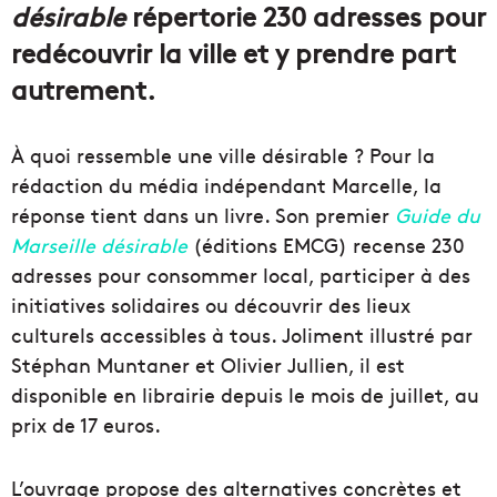
désirable
répertorie 230 adresses pour
redécouvrir la ville et y prendre part
autrement.
À quoi ressemble une ville désirable ? Pour la
rédaction du média indépendant Marcelle, la
réponse tient dans un livre. Son premier
Guide du
Marseille désirable
(éditions EMCG) recense 230
adresses pour consommer local, participer à des
initiatives solidaires ou découvrir des lieux
culturels accessibles à tous. Joliment illustré par
Stéphan Muntaner et Olivier Jullien, il est
disponible en librairie depuis le mois de juillet, au
prix de 17 euros.
L’ouvrage propose des alternatives concrètes et