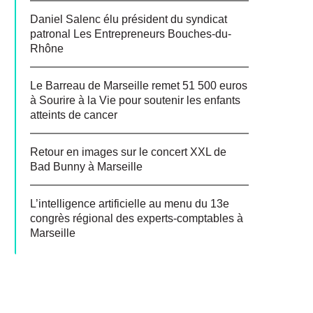
Daniel Salenc élu président du syndicat
patronal Les Entrepreneurs Bouches-du-
Rhône
Le Barreau de Marseille remet 51 500 euros
à Sourire à la Vie pour soutenir les enfants
atteints de cancer
Retour en images sur le concert XXL de
Bad Bunny à Marseille
L’intelligence artificielle au menu du 13e
congrès régional des experts-comptables à
Marseille