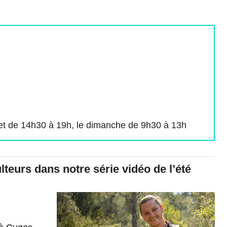
et de 14h30 à 19h, le dimanche de 9h30 à 13h
lteurs dans notre série vidéo de l’été