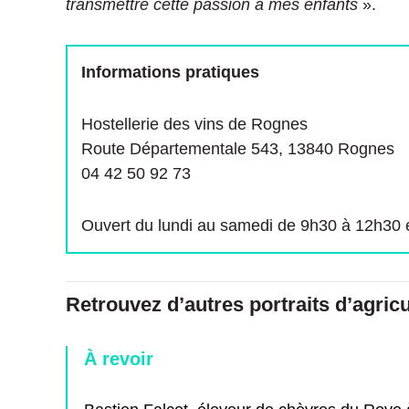
transmettre cette passion à mes enfants
».
Informations pratiques
Hostellerie des vins de Rognes
Route Départementale 543, 13840 Rognes
04 42 50 92 73
Ouvert du lundi au samedi de 9h30 à 12h30 
Retrouvez d’autres portraits d’agricu
À revoir