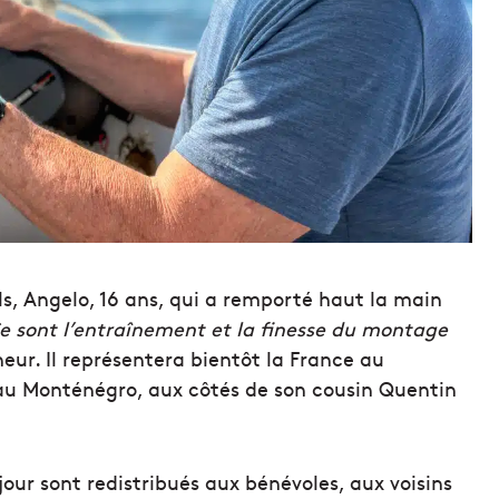
ils, Angelo, 16 ans, qui a remporté haut la main
e sont l’entraînement et la finesse du montage
eur. Il représentera bientôt la France au
u Monténégro, aux côtés de son cousin Quentin
jour sont redistribués aux bénévoles, aux voisins