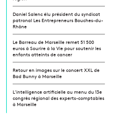
Daniel Salenc élu président du syndicat
patronal Les Entrepreneurs Bouches-du-
Rhône
Le Barreau de Marseille remet 51 500
euros à Sourire à la Vie pour soutenir les
enfants atteints de cancer
Retour en images sur le concert XXL de
Bad Bunny à Marseille
L’intelligence artificielle au menu du 13e
congrès régional des experts-comptables
à Marseille