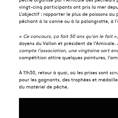
vingt-cinq participants ont pris la mer dep
L’objectif : rapporter le plus de poissons au
pêchant à la canne ou à la palangrotte, à l’
«
Ce concours, ça fait 50 ans qu’on le fait
»,
doyens du Vallon et président de l’Amicale.
compte l’association, une vingtaine sort e
compétition attire quelques pointures, l’am
À 11h30, retour à quai, où les prises sont sc
pour les gagnants, des trophées et médaille
du matériel de pêche.