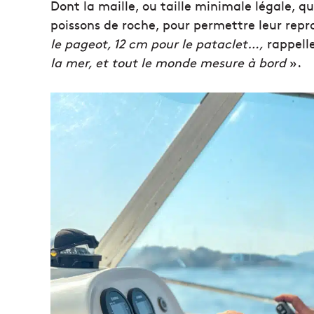
Dont la maille, ou taille minimale légale, q
poissons de roche, pour permettre leur repr
le pageot, 12 cm pour le pataclet…,
rappelle
la mer, et tout le monde mesure à bord
».