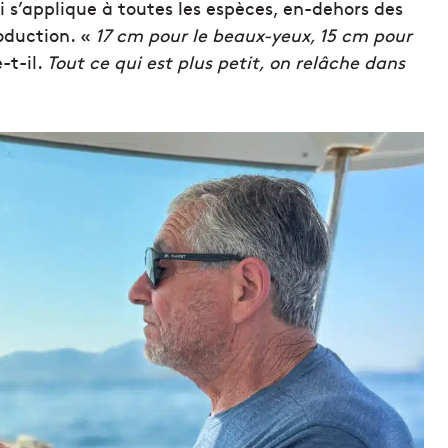
ui s’applique à toutes les espèces, en-dehors des
oduction. «
17 cm pour le beaux-yeux, 15 cm pour
-t-il.
Tout ce qui est plus petit, on relâche dans