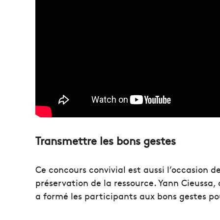
Transmettre les bons gestes
Ce concours convivial est aussi l’occasion de
préservation de la ressource. Yann Cieussa
a formé les participants aux bons gestes p