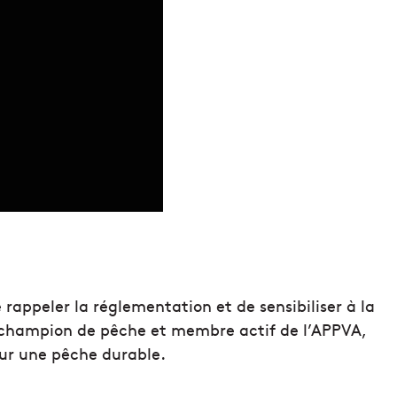
 rappeler la réglementation et de sensibiliser à la
, champion de pêche et membre actif de l’APPVA,
our une pêche durable.