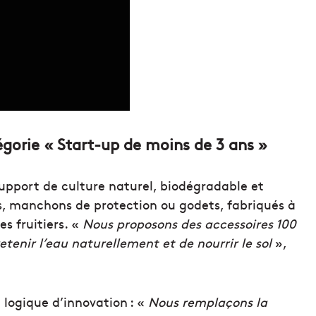
tégorie « Start-up de moins de 3 ans »
support de culture naturel, biodégradable et
ges, manchons de protection ou godets, fabriqués à
es fruitiers. «
Nous proposons des accessoires 100
tenir l’eau naturellement et de nourrir le sol
»,
 logique d’innovation : «
Nous remplaçons la