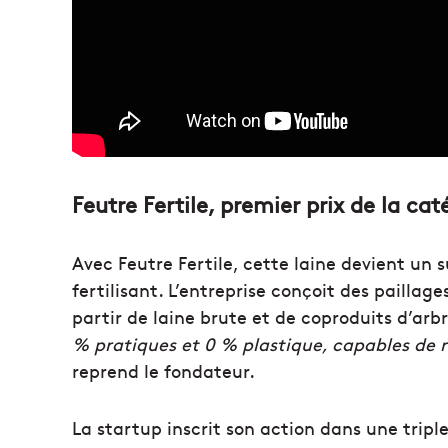
Feutre Fertile, premier prix de la ca
Avec Feutre Fertile, cette laine devient un 
fertilisant. L’entreprise conçoit des pailla
partir de laine brute et de coproduits d’arbr
% pratiques et 0 % plastique, capables de re
reprend le fondateur.
La startup inscrit son action dans une triple