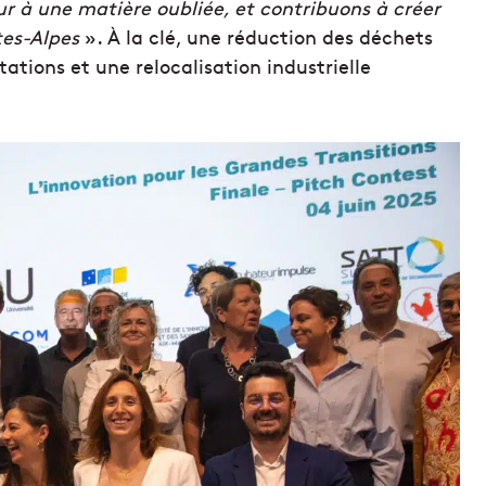
ur à une matière oubliée, et contribuons à créer
tes-Alpes
». À la clé, une réduction des déchets
tations et une relocalisation industrielle