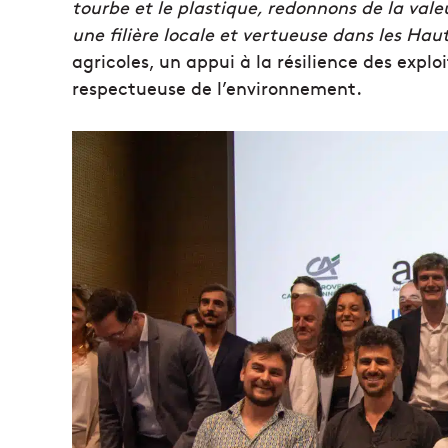
tourbe et le plastique, redonnons de la vale
une filière locale et vertueuse dans les Hau
agricoles, un appui à la résilience des exploi
respectueuse de l’environnement.