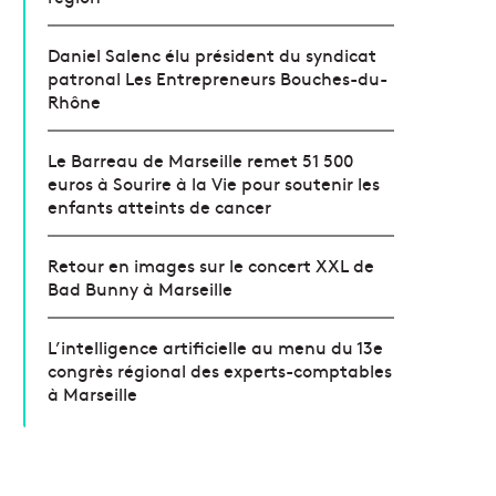
Daniel Salenc élu président du syndicat
patronal Les Entrepreneurs Bouches-du-
Rhône
Le Barreau de Marseille remet 51 500
euros à Sourire à la Vie pour soutenir les
enfants atteints de cancer
Retour en images sur le concert XXL de
Bad Bunny à Marseille
L’intelligence artificielle au menu du 13e
congrès régional des experts-comptables
à Marseille