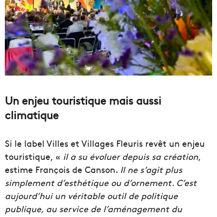
Un enjeu touristique mais aussi
climatique
Si le label Villes et Villages Fleuris revêt un enjeu
touristique, «
il a su évoluer depuis sa création
,
estime François de Canson.
Il ne s’agit plus
simplement d’esthétique ou d’ornement. C’est
aujourd’hui un véritable outil de politique
publique, au service de l’aménagement du