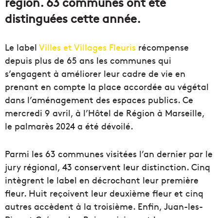
région. 63 communes ont été
distinguées cette année.
Le label
Villes et Villages Fleuris
récompense
depuis plus de 65 ans les communes qui
s’engagent à améliorer leur cadre de vie en
prenant en compte la place accordée au végétal
dans l’aménagement des espaces publics. Ce
mercredi 9 avril, à l’Hôtel de Région à Marseille,
le palmarès 2024 a été dévoilé.
Parmi les 63 communes visitées l’an dernier par le
jury régional, 43 conservent leur distinction. Cinq
intègrent le label en décrochant leur première
fleur. Huit reçoivent leur deuxième fleur et cinq
autres accèdent à la troisième. Enfin, Juan-les-