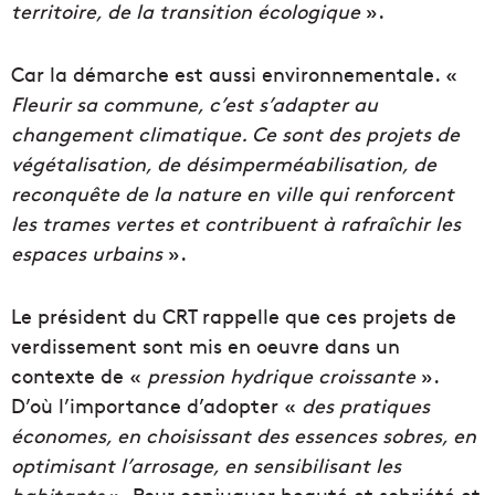
territoire, de la transition écologique
».
Car la démarche est aussi environnementale. «
Fleurir sa commune, c’est s’adapter au
changement climatique. Ce sont des projets de
végétalisation, de désimperméabilisation, de
reconquête de la nature en ville qui renforcent
les trames vertes et contribuent à rafraîchir les
espaces urbains
».
Le président du CRT rappelle que ces projets de
verdissement sont mis en oeuvre dans un
contexte de «
pression hydrique croissante
».
D’où l’importance d’adopter «
des pratiques
économes, en choisissant des essences sobres, en
optimisant l’arrosage, en sensibilisant les
habitants
». Pour conjuguer beauté et sobriété et