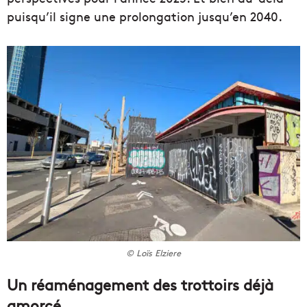
puisqu’il signe une prolongation jusqu’en 2040.
© Loïs Elziere
Un réaménagement des trottoirs déjà
amorcé