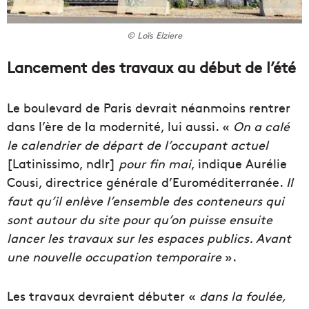
© Loïs Elziere
Lancement des travaux au début de l’été
Le boulevard de Paris devrait néanmoins rentrer
dans l’ère de la modernité, lui aussi. «
On a calé
le calendrier de départ de l’occupant actuel
[Latinissimo, ndlr]
pour fin mai
, indique Aurélie
Cousi, directrice générale d’Euroméditerranée.
Il
faut qu’il enlève l’ensemble des conteneurs qui
sont autour du site pour qu’on puisse ensuite
lancer les travaux sur les espaces publics. Avant
une nouvelle occupation temporaire
».
Les travaux devraient débuter «
dans la foulée,