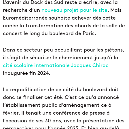
L’avenir du Dock des Sud reste à écrire, avec la
recherche d’un
nouveau projet pour le site
. Mais
Euroméditerranée souhaite achever dès cette
année la transformation des abords de la salle de
concert le long du boulevard de Paris.
Dans ce secteur peu accueillant pour les piétons,
il s’agit de sécuriser le cheminement jusqu’à la
cité scolaire internationale Jacques Chirac
inaugurée fin 2024.
La requalification de ce côté du boulevard doit
donc se finaliser cet été. C’est ce qu’a annoncé
l’établissement public d’aménagement ce 6
février. Il tenait une conférence de presse à
l’occasion de ses 30 ans, avec la présentation des
perspectives pour l’année 2025. Et bien au-delà