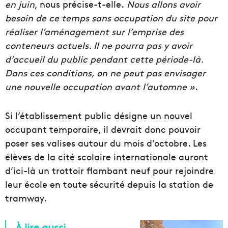
en juin
, nous précise-t-elle.
Nous allons avoir
besoin de ce temps sans occupation du site pour
réaliser l’aménagement sur l’emprise des
conteneurs actuels. Il ne pourra pas y avoir
d’accueil du public pendant cette période-là.
Dans ces conditions, on ne peut pas envisager
une nouvelle occupation avant l’automne »
.
Si l’établissement public désigne un nouvel
occupant temporaire, il devrait donc pouvoir
poser ses valises autour du mois d’octobre. Les
élèves de la cité scolaire internationale auront
d’ici-là un trottoir flambant neuf pour rejoindre
leur école en toute sécurité depuis la station de
tramway.
À lire aussi