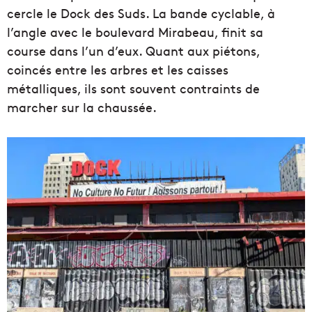
cercle le Dock des Suds. La bande cyclable, à
l’angle avec le boulevard Mirabeau, finit sa
course dans l’un d’eux. Quant aux piétons,
coincés entre les arbres et les caisses
métalliques, ils sont souvent contraints de
marcher sur la chaussée.