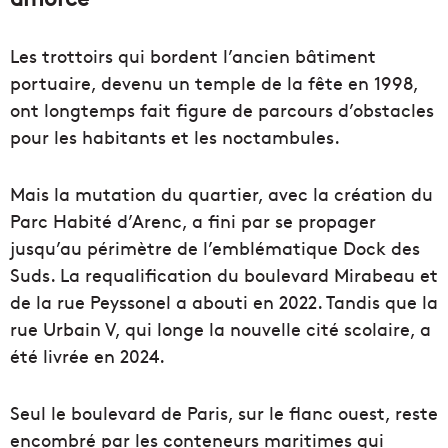
Les trottoirs qui bordent l’ancien bâtiment
portuaire, devenu un temple de la fête en 1998,
ont longtemps fait figure de parcours d’obstacles
pour les habitants et les noctambules.
Mais la mutation du quartier, avec la création du
Parc Habité d’Arenc, a fini par se propager
jusqu’au périmètre de l’emblématique Dock des
Suds. La requalification du boulevard Mirabeau et
de la rue Peyssonel a abouti en 2022. Tandis que la
rue Urbain V, qui longe la nouvelle cité scolaire, a
été livrée en 2024.
Seul le boulevard de Paris, sur le flanc ouest, reste
encombré par les conteneurs maritimes qui