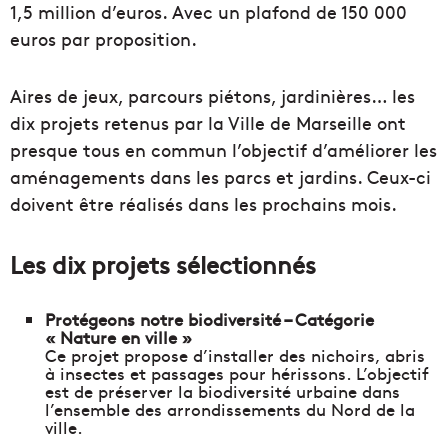
1,5 million d’euros. Avec un plafond de 150 000
euros par proposition.
Aires de jeux, parcours piétons, jardinières… les
dix projets retenus par la Ville de Marseille ont
presque tous en commun l’objectif d’améliorer les
aménagements dans les parcs et jardins. Ceux-ci
doivent être réalisés dans les prochains mois.
Les dix projets sélectionnés
Protégeons notre biodiversité – Catégorie
« Nature en ville »
Ce projet propose d’installer des nichoirs, abris
à insectes et passages pour hérissons. L’objectif
est de préserver la biodiversité urbaine dans
l’ensemble des arrondissements du Nord de la
ville.