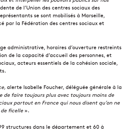
dente de l’Union des centres sociaux des
résentants se sont mobilisés à Marseille,
cé par la Fédération des centres sociaux et
e administrative, horaires d’ouverture restreints
tion de la capacité d’accueil des personnes, et
iaux, acteurs essentiels de la cohésion sociale,
ts.
ce,
alerte Isabelle Foucher, déléguée générale à la
 de faire toujours plus avec toujours moins de
ciaux partout en France qui nous disent qu’on ne
de ficelle
».
99 structures dans le département et 60 à