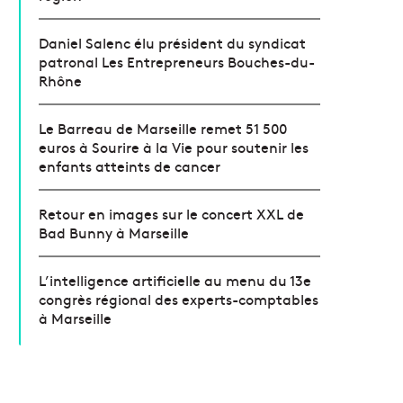
Daniel Salenc élu président du syndicat
patronal Les Entrepreneurs Bouches-du-
Rhône
Le Barreau de Marseille remet 51 500
euros à Sourire à la Vie pour soutenir les
enfants atteints de cancer
Retour en images sur le concert XXL de
Bad Bunny à Marseille
L’intelligence artificielle au menu du 13e
congrès régional des experts-comptables
à Marseille