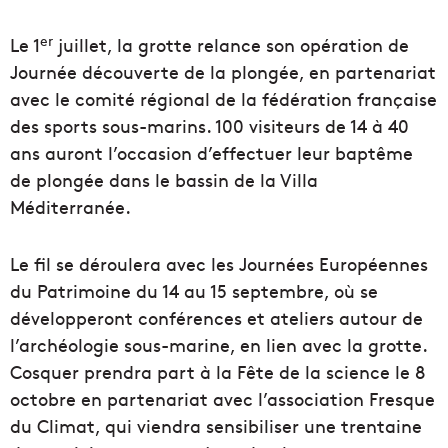
er
Le 1
juillet, la grotte relance son opération de
Journée découverte de la plongée, en partenariat
avec le comité régional de la fédération française
des sports sous-marins. 100 visiteurs de 14 à 40
ans auront l’occasion d’effectuer leur baptême
de plongée dans le bassin de la Villa
Méditerranée.
Le fil se déroulera avec les Journées Européennes
du Patrimoine du 14 au 15 septembre, où se
développeront conférences et ateliers autour de
l’archéologie sous-marine, en lien avec la grotte.
Cosquer prendra part à la Fête de la science le 8
octobre en partenariat avec l’association Fresque
du Climat, qui viendra sensibiliser une trentaine