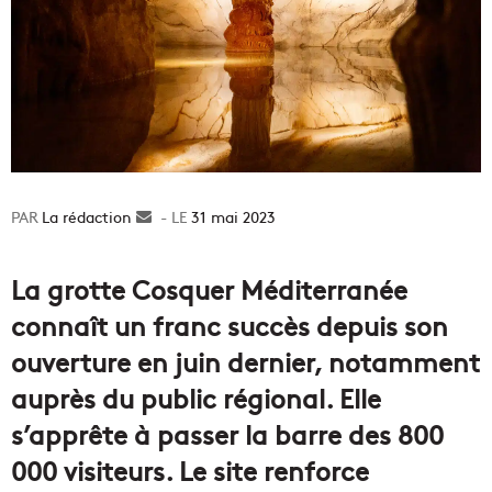
La rédaction
Envoyer
31 mai 2023
un
courriel
La grotte Cosquer Méditerranée
connaît un franc succès depuis son
ouverture en juin dernier, notamment
auprès du public régional. Elle
s’apprête à passer la barre des 800
000 visiteurs. Le site renforce