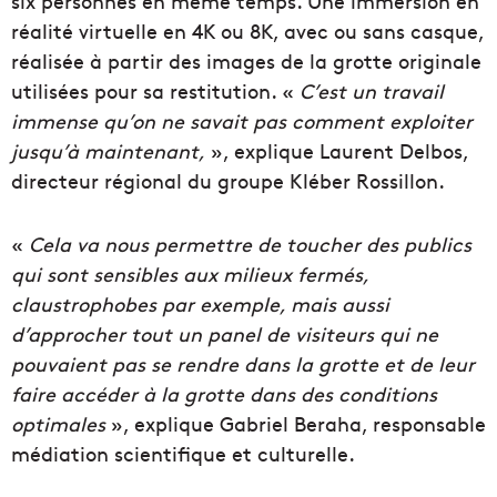
six personnes en même temps. Une immersion en
réalité virtuelle en 4K ou 8K, avec ou sans casque,
réalisée à partir des images de la grotte originale
utilisées pour sa restitution. «
C’est un travail
immense qu’on ne savait pas comment exploiter
jusqu’à maintenant,
», explique Laurent Delbos,
directeur régional du groupe Kléber Rossillon.
«
Cela va nous permettre de toucher des publics
qui sont sensibles aux milieux fermés,
claustrophobes par exemple, mais aussi
d’approcher tout un panel de visiteurs qui ne
pouvaient pas se rendre dans la grotte et de leur
faire accéder à la grotte dans des conditions
optimales
», explique Gabriel Beraha, responsable
médiation scientifique et culturelle.