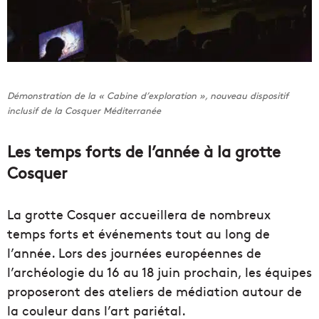
Démonstration de la « Cabine d’exploration », nouveau dispositif
inclusif de la Cosquer Méditerranée
Les temps forts de l’année à la grotte
Cosquer
La grotte Cosquer accueillera de nombreux
temps forts et événements tout au long de
l’année. Lors des journées européennes de
l’archéologie du 16 au 18 juin prochain, les équipes
proposeront des ateliers de médiation autour de
la couleur dans l’art pariétal.