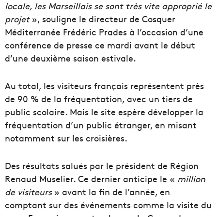
locale, l
es Marseillais se sont très vite approprié le
projet
», souligne le directeur de Cosquer
Méditerranée Frédéric Prades à l’occasion d’une
conférence de presse ce mardi avant le début
d’une deuxième saison estivale.
Au total, les visiteurs français représentent près
de 90 % de la fréquentation, avec un tiers de
public scolaire. Mais le site espère développer la
fréquentation d’un public étranger, en misant
notamment sur les croisières.
Des résultats salués par le président de Région
Renaud Muselier. Ce dernier anticipe le «
million
de visiteurs
» avant la fin de l’année, en
comptant sur des événements comme la visite du