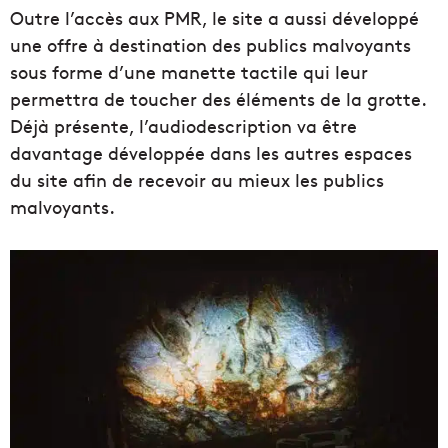
Outre l’accès aux PMR, le site a aussi développé
une offre à destination des publics malvoyants
sous forme d’une manette tactile qui leur
permettra de toucher des éléments de la grotte.
Déjà présente, l’audiodescription va être
davantage développée dans les autres espaces
du site afin de recevoir au mieux les publics
malvoyants.