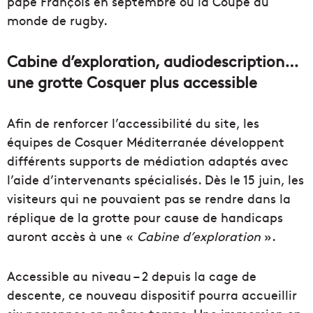
pape François en septembre ou la Coupe du
monde de rugby.
Cabine d’exploration, audiodescription…
une grotte Cosquer plus accessible
Afin de renforcer l’accessibilité du site, les
équipes de Cosquer Méditerranée développent
différents supports de médiation adaptés avec
l’aide d’intervenants spécialisés. Dès le 15 juin, les
visiteurs qui ne pouvaient pas se rendre dans la
réplique de la grotte pour cause de handicaps
auront accès à une «
Cabine d’exploration
».
Accessible au niveau – 2 depuis la cage de
descente, ce nouveau dispositif pourra accueillir