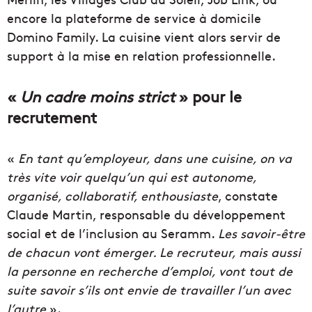
encore la plateforme de service à domicile
Domino Family. La cuisine vient alors servir de
support à la mise en relation professionnelle.
«
Un cadre moins strict
» pour le
recrutement
«
En tant qu’employeur, dans une cuisine, on va
très vite voir quelqu’un qui est autonome,
organisé, collaboratif, enthousiaste
, constate
Claude Martin, responsable du développement
social et de l’inclusion au Seramm.
Les savoir-être
de chacun vont émerger. Le recruteur, mais aussi
la personne en recherche d’emploi, vont tout de
suite savoir s’ils ont envie de travailler l’un avec
l’autre
».