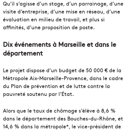
Qu’il s’agisse d’un stage, d’un parrainage, d’une
visite d’entreprise, d’une mise en réseau, d’une
évaluation en milieu de travail, et plus si
affinités, d’une proposition de poste.
Dix événements à Marseille et dans le
département
Le projet dispose d’un budget de 50 000 € de la
Métropole Aix-Marseille-Provence, dans le cadre
du Plan de prévention et de lutte contre la
pauvreté soutenu par l’État.
Alors que le taux de chômage s’élève à 8,6 %
dans le département des Bouches-du-Rhône, et
14,6 % dans la métropole*, le vice-président de