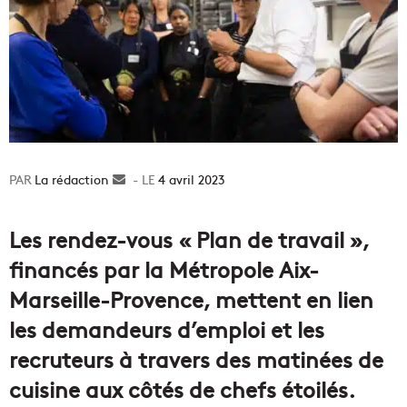
La rédaction
Envoyer
4 avril 2023
un
courriel
Les rendez-vous « Plan de travail »,
financés par la Métropole Aix-
Marseille-Provence, mettent en lien
les demandeurs d’emploi et les
recruteurs à travers des matinées de
cuisine aux côtés de chefs étoilés.