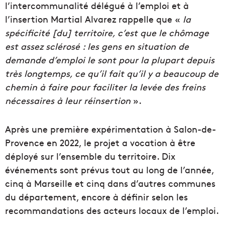
l’intercommunalité délégué à l’emploi et à
l’insertion Martial Alvarez rappelle que «
la
spécificité [du] territoire, c’est que le chômage
est assez sclérosé : les gens en situation de
demande d’emploi le sont pour la plupart depuis
très longtemps, ce qu’il fait qu’il y a beaucoup de
chemin à faire pour faciliter la levée des freins
nécessaires à leur réinsertion
».
Après une première expérimentation à Salon-de-
Provence en 2022, le projet a vocation à être
déployé sur l’ensemble du territoire. Dix
événements sont prévus tout au long de l’année,
cinq à Marseille et cinq dans d’autres communes
du département, encore à définir selon les
recommandations des acteurs locaux de l’emploi.