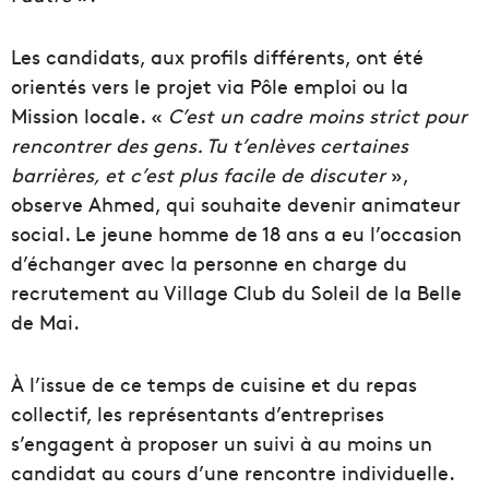
Les candidats, aux profils différents, ont été
orientés vers le projet via Pôle emploi ou la
Mission locale. «
C’est un cadre moins strict pour
rencontrer des gens. Tu t’enlèves certaines
barrières, et c’est plus facile de discuter
»,
observe Ahmed, qui souhaite devenir animateur
social. Le jeune homme de 18 ans a eu l’occasion
d’échanger avec la personne en charge du
recrutement au Village Club du Soleil de la Belle
de Mai.
À l’issue de ce temps de cuisine et du repas
collectif, les représentants d’entreprises
s’engagent à proposer un suivi à au moins un
candidat au cours d’une rencontre individuelle.