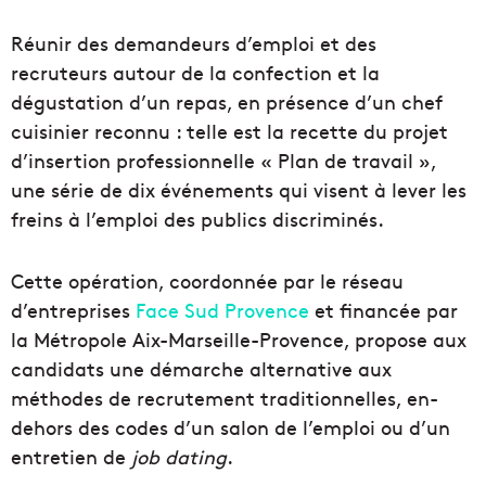
Réunir des demandeurs d’emploi et des
recruteurs autour de la confection et la
dégustation d’un repas, en présence d’un chef
cuisinier reconnu : telle est la recette du projet
d’insertion professionnelle « Plan de travail »,
une série de dix événements qui visent à lever les
freins à l’emploi des publics discriminés.
Cette opération, coordonnée par le réseau
d’entreprises
Face Sud Provence
et financée par
la Métropole Aix-Marseille-Provence, propose aux
candidats une démarche alternative aux
méthodes de recrutement traditionnelles, en-
dehors des codes d’un salon de l’emploi ou d’un
entretien de
job dating
.