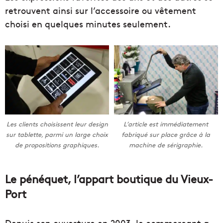
retrouvent ainsi sur l’accessoire ou vêtement
choisi en quelques minutes seulement.
Les clients choisissent leur design
L’article est immédiatement
sur tablette, parmi un large choix
fabriqué sur place grâce à la
de propositions graphiques.
machine de sérigraphie.
Le pénéquet, l’appart boutique du Vieux-
Port
Depuis son ouverture en 2003, le commerçant a