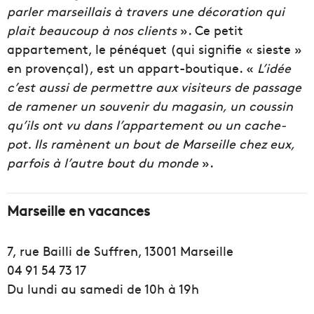
parler marseillais à travers une décoration qui
plait beaucoup à nos clients
». Ce petit
appartement, le pénéquet (qui signifie « sieste »
en provençal), est un appart-boutique. «
L’idée
c’est aussi de permettre aux visiteurs de passage
de ramener un souvenir du magasin, un coussin
qu’ils ont vu dans l’appartement ou un cache-
pot. Ils ramènent un bout de Marseille chez eux,
parfois à l’autre bout du monde
».
Marseille en vacances
7, rue Bailli de Suffren, 13001 Marseille
04 91 54 73 17
Du lundi au samedi de 10h à 19h