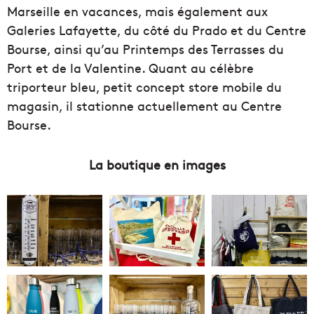
Marseille en vacances, mais également aux
Galeries Lafayette, du côté du Prado et du Centre
Bourse, ainsi qu’au Printemps des Terrasses du
Port et de la Valentine. Quant au célèbre
triporteur bleu, petit concept store mobile du
magasin, il stationne actuellement au Centre
Bourse.
La boutique en images