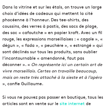
Dans la vitrine et sur les étals, on trouve un large
choix d’idées de cadeaux qui mettent la cité
phocéenne à l’honneur. Des tee-shirts, des
coussins, des verres à pastis, des sacs de plage,
des sac « cafoutche » en papier kraft. Avec un fil
rouge, les expressions marseillaises : « cagole », «
dégun », « fada », « peuchère », « estrangé » qui
sont déclinés sur tous les produits, sans oublier
l’incontournable « amendonné, faut pas
déconner ». «
On représente ici un certain art de
vivre marseillais. Certes on travaille beaucoup,
mais on reste très attaché à la sieste et à l’apéro
», confie Guillaume.
Si vous ne pouvez pas passer en boutique, tous les
articles sont en vente sur le
site internet
de