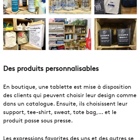
Des produits personnalisables
En boutique, une tablette est mise à disposition
des clients qui peuvent choisir leur design comme
dans un catalogue. Ensuite, ils choisissent leur
support, tee-shirt, sweat, tote bag,… et le
produit passe sous presse.
Les expressions favorites des uns et des autres se