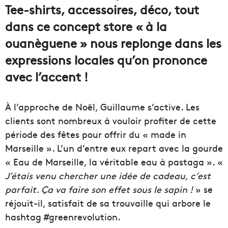
Tee-shirts, accessoires, déco, tout
dans ce concept store « à la
ouanèguene » nous replonge dans les
expressions locales qu’on prononce
avec l’accent !
À l’approche de Noël, Guillaume s’active. Les
clients sont nombreux à vouloir profiter de cette
période des fêtes pour offrir du « made in
Marseille ». L’un d’entre eux repart avec la gourde
« Eau de Marseille, la véritable eau à pastaga ». «
J’étais venu chercher une idée de cadeau, c’est
parfait. Ça va faire son effet sous le sapin !
» se
réjouit-il, satisfait de sa trouvaille qui arbore le
hashtag #greenrevolution.