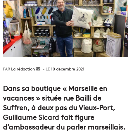
La rédaction
Envoyer
10 décembre 2021
un
courriel
Dans sa boutique « Marseille en
vacances » située rue Bailli de
Suffren, à deux pas du Vieux-Port,
Guillaume Sicard fait figure
d’ambassadeur du parler marseillais.