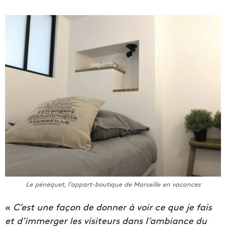
Le pénéquet, l’appart-boutique de Marseille en vacances
«
C’est une façon de donner à voir ce que je fais
et d’immerger les visiteurs dans l’ambiance du