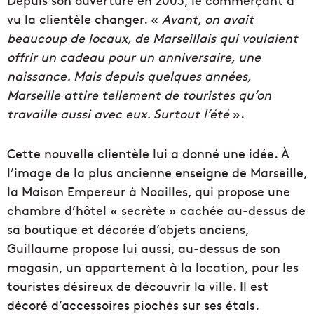
vu la clientèle changer. «
Avant, on avait
beaucoup de locaux, de Marseillais qui voulaient
offrir un cadeau pour un anniversaire, une
naissance. Mais depuis quelques années,
Marseille attire tellement de touristes qu’on
travaille aussi avec eux. Surtout l’été
».
Cette nouvelle clientèle lui a donné une idée. À
l’image de la plus ancienne enseigne de Marseille,
la Maison Empereur à Noailles, qui propose une
chambre d’hôtel « secrète » cachée au-dessus de
sa boutique et décorée d’objets anciens,
Guillaume propose lui aussi, au-dessus de son
magasin, un appartement à la location, pour les
touristes désireux de découvrir la ville. Il est
décoré d’accessoires piochés sur ses étals.