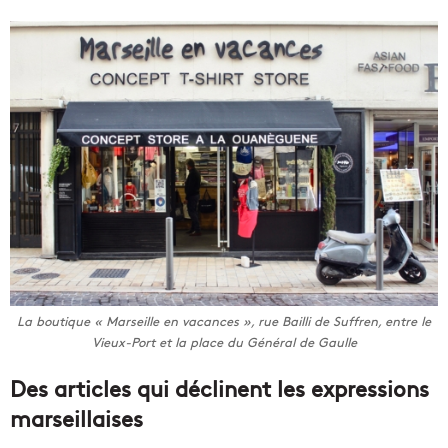
La boutique « Marseille en vacances », rue Bailli de Suffren, entre le
Vieux-Port et la place du Général de Gaulle
Des articles qui déclinent les expressions
marseillaises