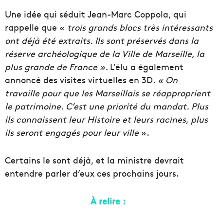
Une idée qui séduit Jean-Marc Coppola, qui
rappelle que «
trois grands blocs très intéressants
ont déjà été extraits. Ils sont préservés dans la
réserve archéologique de la Ville de Marseille, la
plus grande de France ».
L’élu a également
annoncé des visites virtuelles en 3D
. « On
travaille pour que les Marseillais se réapproprient
le patrimoine. C’est une priorité du mandat. Plus
ils connaissent leur Histoire et leurs racines, plus
ils seront engagés pour leur ville
».
Certains le sont déjà, et la ministre devrait
entendre parler d’eux ces prochains jours.
À relire :