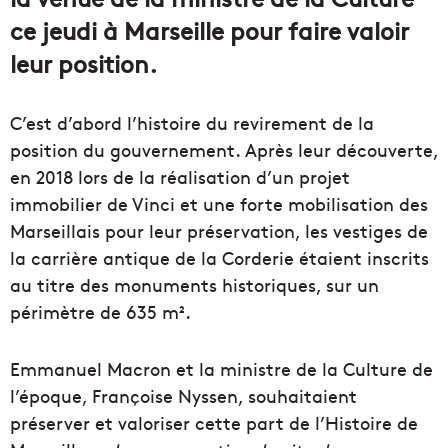
ce jeudi à Marseille pour faire valoir
leur position.
C’est d’abord l’histoire du revirement de la
position du gouvernement. Après leur découverte,
en 2018 lors de la réalisation d’un projet
immobilier de Vinci et une forte mobilisation des
Marseillais pour leur préservation, les vestiges de
la carrière antique de la Corderie étaient inscrits
au titre des monuments historiques, sur un
périmètre de 635 m².
Emmanuel Macron et la ministre de la Culture de
l’époque, Françoise Nyssen, souhaitaient
préserver et valoriser cette part de l’Histoire de