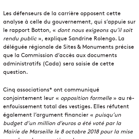
Les défenseurs de la carrière opposent cette
analyse à celle du gouvernement, qui s’appuie sur
le rapport Botton, «
dont nous exigeons qu’il soit
rendu public
», explique Sandrine Rolengo. La
déléguée régionale de Sites & Monuments précise
que la Commission d’accès aux documents
administratifs (Cada) sera saisie de cette
question.
Cinq associations* ont communiqué
conjointement leur «
opposition formelle
» au ré-
enfouissement total des vestiges. Elles réfutent
également l’argument financier «
puisqu’un
budget d’un million d’euros a été voté par la
Mairie de Marseille le 8 octobre 2018 pour la mise