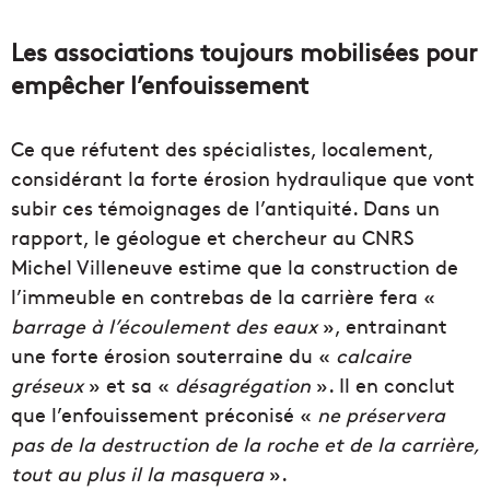
Les associations toujours mobilisées pour
empêcher l’enfouissement
Ce que réfutent des spécialistes, localement,
considérant la forte érosion hydraulique que vont
subir ces témoignages de l’antiquité. Dans un
rapport, le géologue et chercheur au CNRS
Michel Villeneuve estime que la construction de
l’immeuble en contrebas de la carrière fera «
barrage à l’écoulement des eaux
», entrainant
une forte érosion souterraine du «
calcaire
gréseux
» et sa «
désagrégation
». Il en conclut
que l’enfouissement préconisé «
ne préservera
pas de la destruction de la roche et de la carrière,
tout au plus il la masquera
».