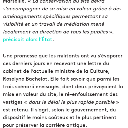
Marseille. «
La conservation du site devra
s’accompagner de sa mise en valeur grâce à des
aménagements spécifiques permettant sa
visibilité et un travail de médiation mené
localement en direction de tous les publics
»,
précisait alors l’État
.
Une promesse que les militants ont vu s’évaporer
ces derniers jours en recevant une lettre du
cabinet de l’actuelle ministre de la Culture,
Roselyne Bachelot. Elle fait savoir que parmi les
trois scénarii envisagés, dont deux prévoyaient la
mise en valeur du site, le ré-enfouissement des
vestiges «
dans le délai le plus rapide possible
»
est retenu. Il s’agit, selon le gouvernement, du
dispositif le moins coûteux et le plus pertinent
pour préserver la carrière antique.