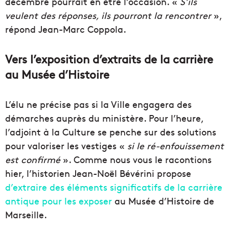
décembre pourrait en être l’occasion. «
S’ils
veulent des réponses, ils pourront la rencontrer
»,
répond Jean-Marc Coppola.
Vers l’exposition d’extraits de la carrière
au Musée d’Histoire
L’élu ne précise pas si la Ville engagera des
démarches auprès du ministère. Pour l’heure,
l’adjoint à la Culture se penche sur des solutions
pour valoriser les vestiges «
si le ré-enfouissement
est confirmé
». Comme nous vous le racontions
hier, l’historien Jean-Noël Bévérini propose
d’extraire des éléments significatifs de la carrière
antique pour les exposer
au Musée d’Histoire de
Marseille.