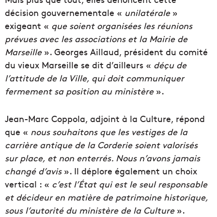
décision gouvernementale «
unilatérale
»
exigeant «
que soient organisées les réunions
prévues avec les associations et la Mairie de
Marseille
». Georges Aillaud, président du comité
du vieux Marseille se dit d’ailleurs «
déçu de
l’attitude de la Ville, qui doit communiquer
fermement sa position au ministère
».
Jean-Marc Coppola, adjoint à la Culture, répond
que «
nous souhaitons que les vestiges de la
carrière antique de la Corderie soient valorisés
sur place, et non enterrés. Nous n’avons jamais
changé d’avis
». Il déplore également un choix
vertical : «
c’est l’État qui est le seul responsable
et décideur en matière de patrimoine historique,
sous l’autorité du ministère de la Culture
».