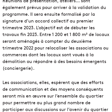
Réunions de présentation, ateliers… sont
également prévus pour arriver à la validation du
programme. Il sera ensuite formalisé par la
signature d’un accord collectif au premier
trimestre 2023. L’objectif est de débuter les
travaux fin 2023. Entre 1 200 et 1 800 m² de locaux
seront aménagés à compter du deuxième
trimestre 2022 pour relocaliser les associations ou
commerces dont les locaux sont voués à la
démolition ou répondre à des besoins émergents
(conciergerie).
Les associations, elles, espèrent que des efforts
de communication et des moyens conséquents
seront
mis
en œuvre sur l’ensemble du
quartier
pour permettre au plus grand nombre de
participer aux discussions sur l’avenir du quartier