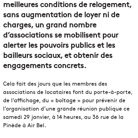
meilleures conditions de relogement,
sans augmentation de
loyer
ni de
charges, un grand
nombre
d’associations se mobilisent pour
alerter les pouvoirs publics et les
bailleurs sociaux, et obtenir des
engagements concrets.
Cela fait des jours que les membres des
associations de locataires font du porte-à-porte,
de l’affichage, du « boîtage » pour prévenir de
l’organisation d’une grande réunion publique ce
samedi 29 janvier, à 14 heures, au 36 rue de la
Pinède à
Air
Bel.