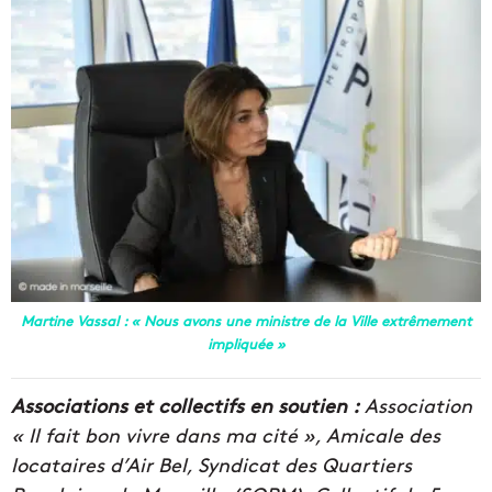
Martine Vassal : « Nous avons une ministre de la Ville extrêmement
impliquée »
Associations et collectifs en soutien :
Association
« Il fait bon vivre dans ma cité », Amicale des
locataires d’Air Bel, Syndicat des Quartiers