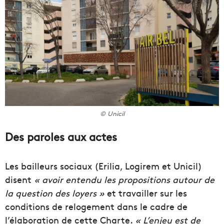
© Unicil
Des paroles aux actes
Les bailleurs sociaux (Erilia, Logirem et Unicil
)
disent
« avoir entendu les propositions autour de
la question des loyers »
et travailler sur les
conditions de relogement dans le cadre de
l’élaboration de cette Charte.
« L’enjeu est de