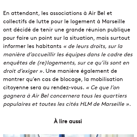
En attendant, les associations à Air Bel et
collectifs de lutte pour le logement à Marseille
ont décidé de tenir une grande réunion publique
pour faire un point sur la
situation,
mais surtout
informer les habitants
« de leurs droits, sur la
manière
d’accueillir les équipes dans le cadre des
enquêtes de (re)logements, sur ce qu’ils sont en
droit d’exiger ».
Une
manière
également de
montrer qu’en cas de blocage, la mobilisation
citoyenne sera au rendez-vous.
« Ce que l’on
gagnera à
Air
Bel
concernera tous les quartiers
populaires et toutes les cités HLM de Marseille ».
À lire aussi