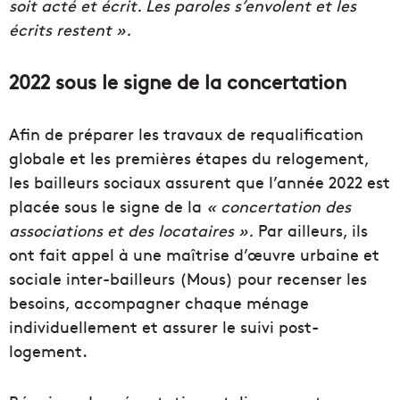
soit acté et écrit. Les paroles s’
envolent
et les
écrits restent ».
2022 sous le signe de la concertation
Afin de préparer les travaux de requalification
globale et les premières étapes du relogement,
les bailleurs sociaux assurent que l’année 2022 est
placée sous le signe de la
« concertation des
associations et des locataires ».
Par ailleurs, ils
ont fait appel à
une
maîtrise d’œuvre
urbaine
et
sociale
inter-bailleurs
(
Mous
) pour recenser les
besoins, accompagner chaque ménage
individuellement et assurer le suivi post-
logement.