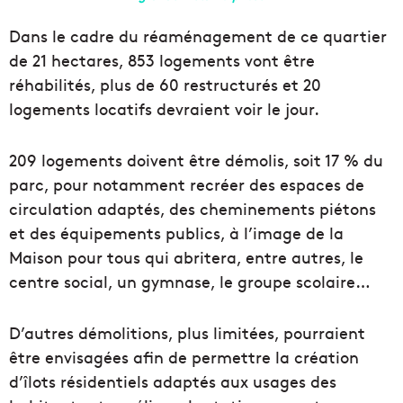
Dans le cadre du réaménagement de ce quartier
de 21 hectares, 853 logements vont être
réhabilités, plus de 60
restructurés
et 20
logements locatifs devraient voir le jour.
209 logements doivent être démolis, soit 17 % du
parc, pour notamment
recréer
des espaces de
circulation
adaptés
,
des cheminements
piétons
et des équipements publics, à l’image de la
Maison pour tous qui abritera, entre autres, le
centre social, un gymnase, le groupe scolaire…
D’autres démolitions, plus limitées, pourraient
être envisagées afin de permettre la création
d’îlots résidentiels adaptés aux usages des