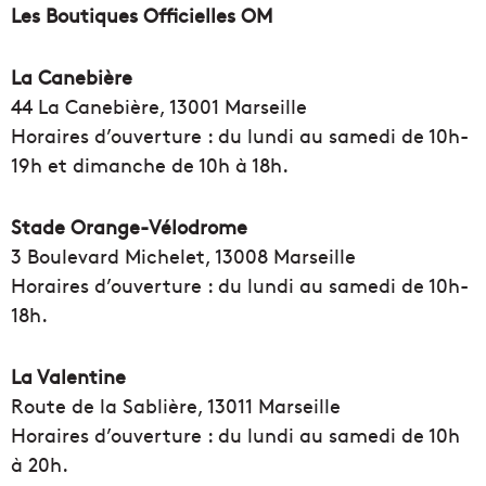
Les Boutiques Officielles OM
La Canebière
44 La Canebière, 13001 Marseille
Horaires d’ouverture : du lundi au samedi de 10h-
19h et dimanche de 10h à 18h.
Stade Orange-Vélodrome
3 Boulevard Michelet, 13008 Marseille
Horaires d’ouverture : du lundi au samedi de 10h-
18h.
La Valentine
Route de la Sablière, 13011 Marseille
Horaires d’ouverture : du lundi au samedi de 10h
à 20h.