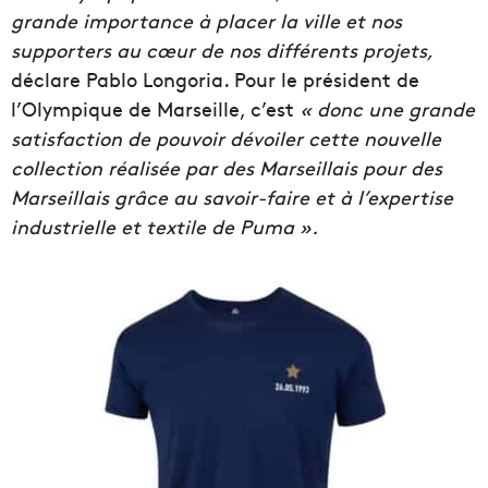
grande importance à placer la ville et nos
supporters au cœur de nos différents projets,
déclare Pablo Longoria. Pour le président de
l’Olympique de Marseille, c’est
« donc une grande
satisfaction de pouvoir dévoiler cette nouvelle
collection réalisée par des Marseillais pour des
Marseillais grâce au savoir-faire et à l’expertise
industrielle et textile de Puma ».