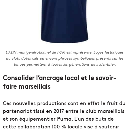
L’ADN multigénérationnel de l’OM est représenté. Logos historiques
du club, dates clés ou encore phrases symboliques présents sur les
tenues permettent à toutes les générations de s’identifier.
Consolider l’ancrage local et le savoir-
faire marseillais
Ces nouvelles productions sont en effet le fruit du
partenariat tissé en 2017 entre le club marseillais
et son équipementier Puma. L’un des buts de
cette collaboration 100 % locale vise à soutenir