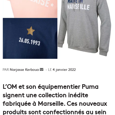
Narjasse Kerboua
Envoyer
4 janvier 2022
un
courriel
L’OM et son équipementier Puma
signent une collection inédite
fabriquée à Marseille. Ces nouveaux
produits sont confectionnés au sein