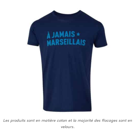
Les produits sont en matière coton et la majorité des flocages sont en
velours.