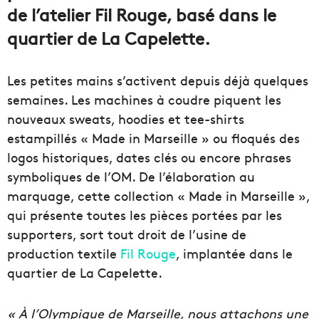
de l’atelier Fil Rouge, basé dans le
quartier de La Capelette.
Les petites mains s’activent depuis déjà quelques
semaines. Les machines à coudre piquent les
nouveaux sweats, hoodies et tee-shirts
estampillés « Made in Marseille » ou floqués des
logos historiques, dates clés ou encore phrases
symboliques de l’OM. De l’élaboration au
marquage, cette collection « Made in Marseille »,
qui présente toutes les pièces portées par les
supporters, sort tout droit de l’usine de
production textile
Fil Rouge
, implantée dans le
quartier de La Capelette.
« À l’Olympique de Marseille, nous attachons une