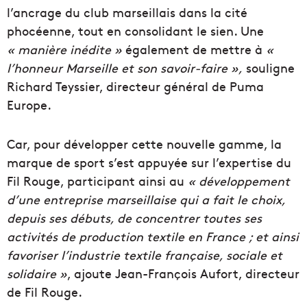
l’ancrage du club marseillais dans la cité
phocéenne, tout en consolidant le sien. Une
« manière inédite »
également de mettre à
«
l’honneur Marseille et son savoir-faire »,
souligne
Richard Teyssier, directeur général de Puma
Europe.
Car, pour développer cette nouvelle gamme, la
marque de sport s’est appuyée sur l’expertise du
Fil Rouge, participant ainsi au
« développement
d’une entreprise marseillaise qui a fait le choix,
depuis ses débuts, de concentrer toutes ses
activités de production textile en France ; et ainsi
favoriser l’industrie textile française, sociale et
solidaire »
, ajoute Jean-François Aufort, directeur
de Fil Rouge.