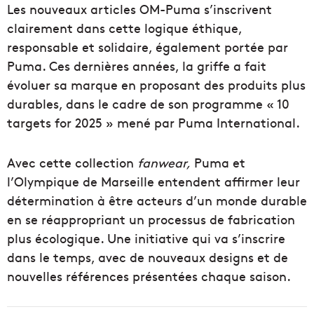
Les nouveaux articles OM-Puma s’inscrivent
clairement dans cette logique éthique,
responsable et solidaire, également portée par
Puma. Ces dernières années, la griffe a fait
évoluer sa marque en proposant des produits plus
durables, dans le cadre de son programme «
10
targets for 2025
» mené par Puma International.
Avec cette collection
fanwear,
Puma et
l’Olympique de Marseille entendent affirmer leur
détermination à être acteurs d’un monde durable
en se réappropriant un processus de fabrication
plus écologique. Une initiative qui va s’inscrire
dans le temps, avec de nouveaux designs et de
nouvelles références présentées chaque saison.