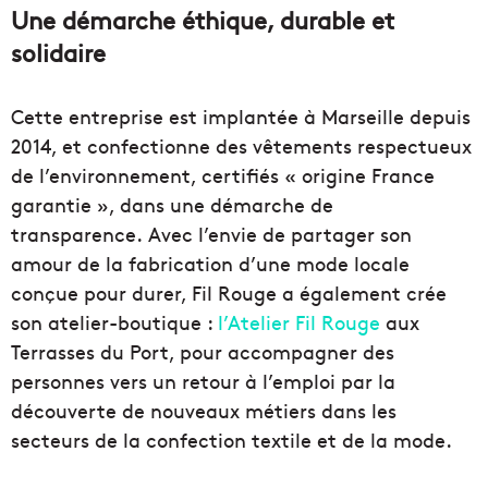
Une démarche éthique, durable et
solidaire
Cette entreprise est implantée à Marseille depuis
2014, et confectionne des vêtements respectueux
de l’environnement, certifiés « origine France
garantie », dans une démarche de
transparence. Avec l’envie de partager son
amour de la fabrication d’une mode locale
conçue pour durer, Fil Rouge a également crée
son atelier-boutique :
l’Atelier Fil Rouge
aux
Terrasses du Port, pour accompagner des
personnes vers un retour à l’emploi par la
découverte de nouveaux métiers dans les
secteurs de la confection textile et de la mode.