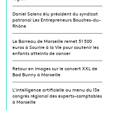
Daniel Salenc élu président du syndicat
patronal Les Entrepreneurs Bouches-du-
Rhône
Le Barreau de Marseille remet 51 500
euros à Sourire à la Vie pour soutenir les
enfants atteints de cancer
Retour en images sur le concert XXL de
Bad Bunny à Marseille
L’intelligence artificielle au menu du 13e
congrès régional des experts-comptables
à Marseille