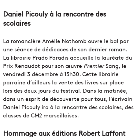
Daniel Picouly à la rencontre des
scolaires
La romancière Amélie Nothomb
ouvre le bal par
une séance de dédicaces de son dernier roman.
La librairie Prado Paradis accueille la lauréate du
Prix Renaudot pour son œuvre
Premier
Sang, le
vendredi 3 décembre à 15h30. Cette librairie
parraine d’ailleurs la vente des livres sur place
lors des deux jours du festival. Dans la matinée,
dans un esprit de découverte pour tous, l’écrivain
Daniel Picouly ira à la rencontre des scolaires, des
classes de CM2 marseillaises.
Hommage aux éditions Robert Laffont