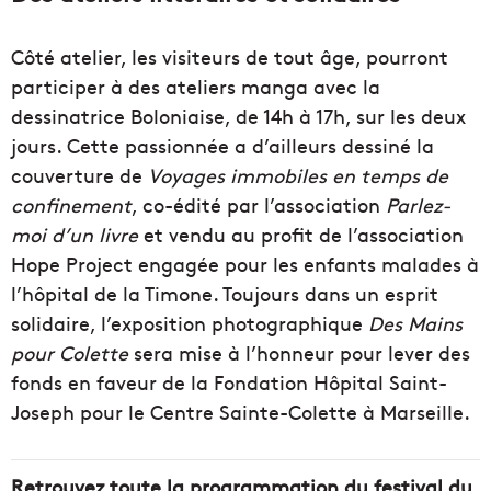
Côté atelier, les visiteurs de tout âge, pourront
participer à des ateliers manga avec la
dessinatrice Boloniaise, de 14h à 17h, sur les deux
jours. Cette passionnée a d’ailleurs dessiné la
couverture de
Voyages immobiles en temps de
confinement
, co-édité par l’association
Parlez-
moi d’un livre
et vendu au profit de l’association
Hope Project engagée pour les enfants malades à
l’hôpital de la Timone. Toujours dans un esprit
solidaire, l’exposition photographique
Des Mains
pour Colette
sera mise à l’honneur pour lever des
fonds en faveur de la Fondation Hôpital Saint-
Joseph pour le Centre Sainte-Colette à Marseille.
Retrouvez toute la programmation du festival du