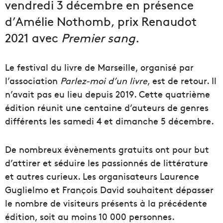
vendredi 3 décembre en présence
d’Amélie Nothomb, prix Renaudot
2021 avec
Premier sang
.
Le festival du livre de Marseille, organisé par
l’association
Parlez-moi d’un livre
, est de retour. Il
n’avait pas eu lieu depuis 2019. Cette quatrième
édition réunit une centaine d’auteurs de genres
différents les samedi 4 et dimanche 5 décembre.
De nombreux évènements gratuits ont pour but
d’attirer et séduire les passionnés de littérature
et autres curieux. Les organisateurs Laurence
Guglielmo et François David souhaitent dépasser
le nombre de visiteurs présents à la précédente
édition, soit au moins 10 000 personnes.