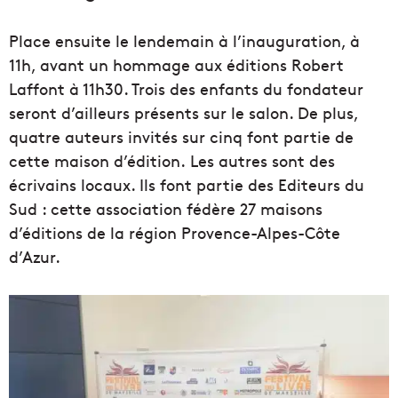
Place ensuite le lendemain à l’inauguration, à
11h, avant un hommage aux éditions Robert
Laffont à 11h30. Trois des enfants du fondateur
seront d’ailleurs présents sur le salon. De plus,
quatre auteurs invités sur cinq font partie de
cette maison d’édition. Les autres sont des
écrivains locaux. Ils font partie des Editeurs du
Sud : cette association fédère 27 maisons
d’éditions de la région Provence-Alpes-Côte
d’Azur.