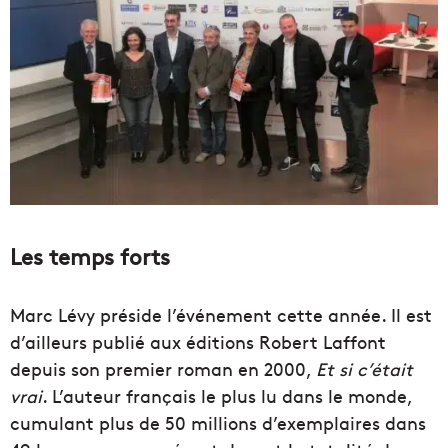
Les temps forts
Marc Lévy préside l’événement cette année. Il est
d’ailleurs publié aux éditions Robert Laffont
depuis son premier roman en 2000,
Et si c’était
vrai
. L’auteur français le plus lu dans le monde,
cumulant plus de 50 millions d’exemplaires dans