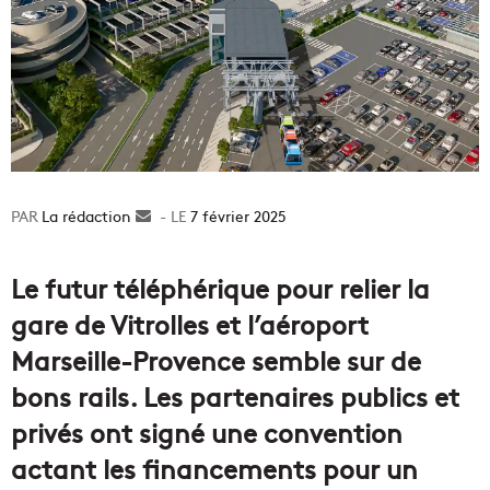
La rédaction
Envoyer
7 février 2025
un
courriel
Le futur téléphérique pour relier la
gare de Vitrolles et l’aéroport
Marseille-Provence semble sur de
bons rails. Les partenaires publics et
privés ont signé une convention
actant les financements pour un