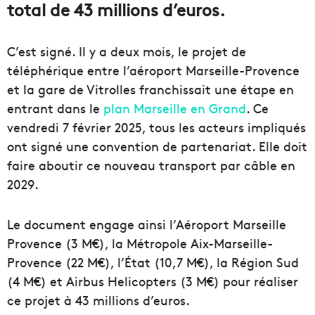
total de 43 millions d’euros.
C’est signé. Il y a deux mois, le projet de
téléphérique entre l’aéroport Marseille-Provence
et la gare de Vitrolles franchissait une étape en
entrant dans le
plan Marseille en Grand
. Ce
vendredi 7 février 2025, tous les acteurs impliqués
ont signé une convention de partenariat. Elle doit
faire aboutir ce nouveau transport par câble en
2029.
Le document engage ainsi l’Aéroport Marseille
Provence (3 M€), la Métropole Aix-Marseille-
Provence (22 M€), l’État (10,7 M€), la Région Sud
(4 M€) et Airbus Helicopters (3 M€) pour réaliser
ce projet à 43 millions d’euros.