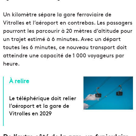
Un kilomètre sépare la gare ferroviaire de
Vitrolles et l’aéroport en contrebas. Les passagers
pourront les parcourir à 20 mètres d’altitude pour
un trajet estimé à 6 minutes. Avec un départ
toutes les 6 minutes, ce nouveau transport doit
atteindre une capacité de 1 000 voyageurs par
heure.
À relire
Le téléphérique doit relier
l’aéroport et la gare de
Vitrolles en 2029