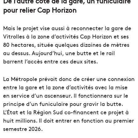
De l’autre côté de la gare, un funiculaire
pour relier Cap Horizon
Mais le projet vise aussi à reconnecter la gare de
Vitrolles à la zone d’activités Cap Horizon et ses
80 hectares, située quelques dizaines de mètres
au dessus. Aujourd’hui, une butte et le rail
barrent l’accès entre ces deux sites.
La Métropole prévoit donc de créer une connexion
entre la gare et la zone d’activités avec la mise
en service d’un ascenseur. Il fonctionnera sur le
principe d’un funiculaire pour gravir la butte.
L’État et la Région Sud co-financent ce projet à
huit millions. Il doit entrer en fonction au premier
semestre 2026.