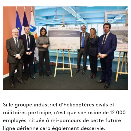
Si le groupe industriel d’hélicoptères civils et
militaires participe, c’est que son usine de 12 000
employés, située à mi-parcours de cette future
ligne aérienne sera également desservie.