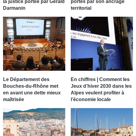
la justice portée par Gérald
portés par son ancrage
Darmanin
territorial
Le Département des
En chiffres | Comment les
Bouches-du-Rhône met
Jeux d’hiver 2030 dans les
en avant une dette mieux
Alpes veulent profiter à
maîtrisée
l’économie locale