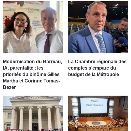
Modernisation du Barreau,
La Chambre régionale des
IA, parentalité : les
comptes s’empare du
priorités du binôme Gilles
budget de la Métropole
Martha et Corinne Tomas-
Bezer