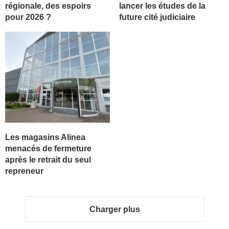
régionale, des espoirs
lancer les études de la
pour 2026 ?
future cité judiciaire
Les magasins Alinea
menacés de fermeture
après le retrait du seul
repreneur
Charger plus