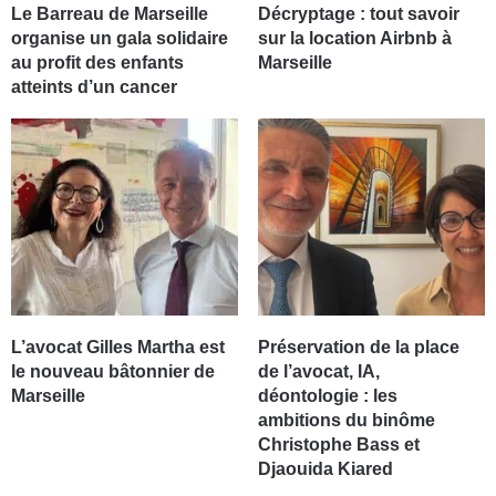
Le Barreau de Marseille
Décryptage : tout savoir
organise un gala solidaire
sur la location Airbnb à
au profit des enfants
Marseille
atteints d’un cancer
L’avocat Gilles Martha est
Préservation de la place
le nouveau bâtonnier de
de l’avocat, IA,
Marseille
déontologie : les
ambitions du binôme
Christophe Bass et
Djaouida Kiared