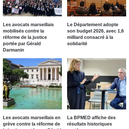
Les avocats marseillais
Le Département adopte
mobilisés contre la
son budget 2026, avec 1,6
réforme de la justice
milliard consacré à la
portée par Gérald
solidarité
Darmanin
Les avocats marseillais en
La BPMED affiche des
grève contre la réforme de
résultats historiques