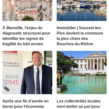
À Marseille, l’enjeu du
Immobilier | Sausset-les-
diagnostic structurel pour
Pins devient la commune
identifier les signes de
la plus chère des
fragilité du bâti ancien
Bouches-du-Rhône
Après une fin d’année en
Les collectivités locales
berne pour l’économie
vont mettre au pot pour