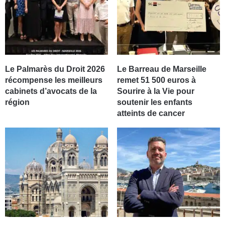
Le Palmarès du Droit 2026
Le Barreau de Marseille
récompense les meilleurs
remet 51 500 euros à
cabinets d’avocats de la
Sourire à la Vie pour
région
soutenir les enfants
atteints de cancer